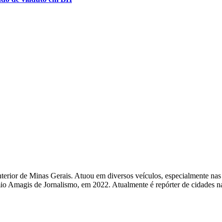
terior de Minas Gerais. Atuou em diversos veículos, especialmente nas
io Amagis de Jornalismo, em 2022. Atualmente é repórter de cidades na 