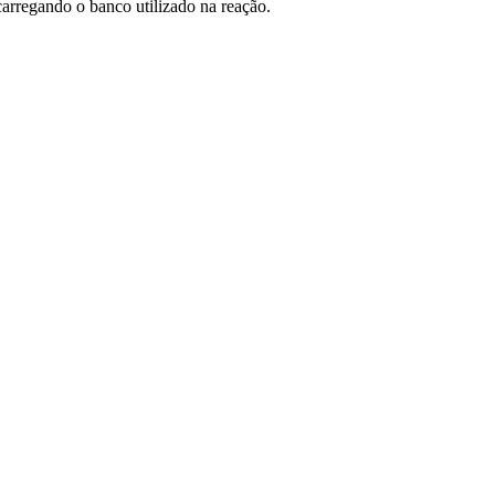
carregando o banco utilizado na reação.