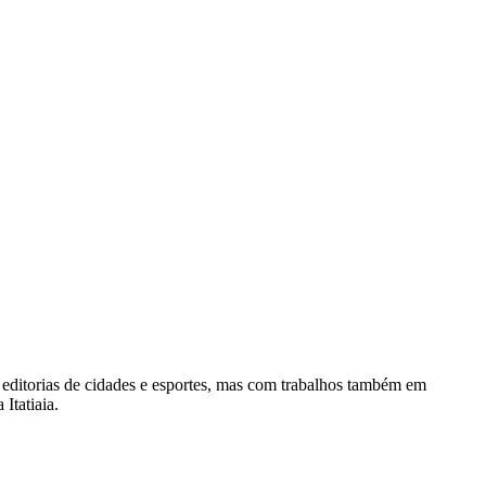
 editorias de cidades e esportes, mas com trabalhos também em
Itatiaia.