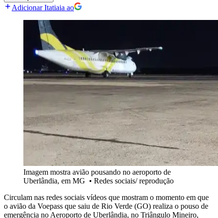
Adicionar Itatiaia ao
Imagem mostra avião pousando no aeroporto de
Uberlândia, em MG
•
Redes sociais/ reprodução
Circulam nas redes sociais vídeos que mostram o momento em que
o avião da Voepass que saiu de Rio Verde (GO) realiza o pouso de
emergência no Aeroporto de Uberlândia, no Triângulo Mineiro,