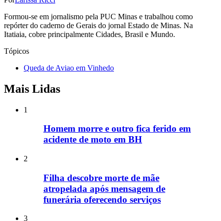
Formou-se em jornalismo pela PUC Minas e trabalhou como
repórter do caderno de Gerais do jornal Estado de Minas. Na
Itatiaia, cobre principalmente Cidades, Brasil e Mundo.
Tópicos
Queda de Aviao em Vinhedo
Mais Lidas
1
Homem morre e outro fica ferido em
acidente de moto em BH
2
Filha descobre morte de mãe
atropelada após mensagem de
funerária oferecendo serviços
3