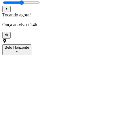
Tocando agora!
Ouça ao vivo
/
24h
Belo Horizonte