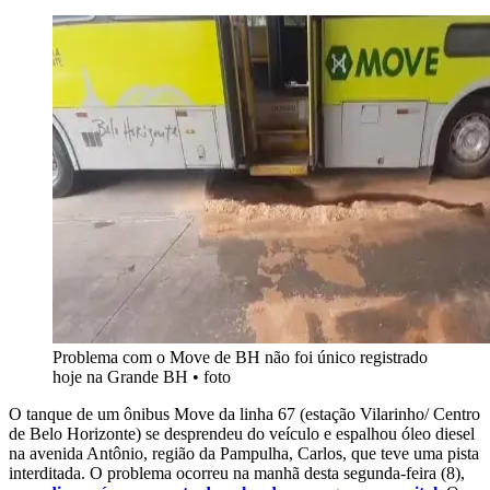
Problema com o Move de BH não foi único registrado
hoje na Grande BH
•
foto
O tanque de um ônibus Move da linha 67 (estação Vilarinho/ Centro
de Belo Horizonte) se desprendeu do veículo e espalhou óleo diesel
na avenida Antônio, região da Pampulha, Carlos, que teve uma pista
interditada. O problema ocorreu na manhã desta segunda-feira (8),