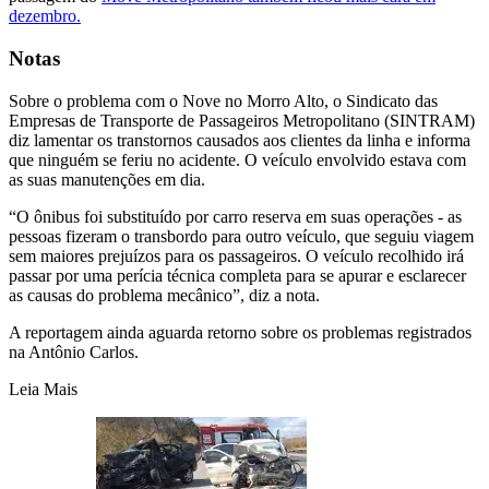
dezembro.
Notas
Sobre o problema com o Nove no Morro Alto, o Sindicato das
Empresas de Transporte de Passageiros Metropolitano (SINTRAM)
diz lamentar os transtornos causados aos clientes da linha e informa
que ninguém se feriu no acidente. O veículo envolvido estava com
as suas manutenções em dia.
“O ônibus foi substituído por carro reserva em suas operações - as
pessoas fizeram o transbordo para outro veículo, que seguiu viagem
sem maiores prejuízos para os passageiros. O veículo recolhido irá
passar por uma perícia técnica completa para se apurar e esclarecer
as causas do problema mecânico”, diz a nota.
A reportagem ainda aguarda retorno sobre os problemas registrados
na Antônio Carlos.
Leia Mais