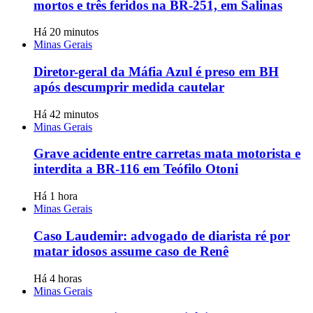
mortos e três feridos na BR-251, em Salinas
Há 20 minutos
Minas Gerais
Diretor-geral da Máfia Azul é preso em BH
após descumprir medida cautelar
Há 42 minutos
Minas Gerais
Grave acidente entre carretas mata motorista e
interdita a BR-116 em Teófilo Otoni
Há 1 hora
Minas Gerais
Caso Laudemir: advogado de diarista ré por
matar idosos assume caso de Renê
Há 4 horas
Minas Gerais