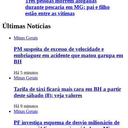
Três pessoas morrem afogadas
durante pescaria em MG; pai e filho
estão entre as vítimas
Últimas Notícias
Minas Gerais
PM suspeita de excesso de velocidade e
embriaguez em acidente que matou garupa em
BH
Há 5 minutos
Minas Gerais
Tarifa de táxi ficará mais cara em BH a partir
deste sábado (8); veja valores
Há 9 minutos
Minas Gerais
PF investiga esquema de desvio milionário de