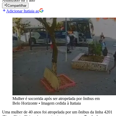
Atualizado
há 1 ano
Compartilhar
Adicionar Itatiaia ao
Mulher é socorrida após ser atropelada por ônibus em
Belo Horizonte
•
Imagem cedida à Itatiaia
Uma mulher de 40 anos foi atropelada por um ônibus da linha 4201