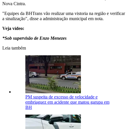
Nova Cintra.
"Equipes da BHTrans vão realizar uma vistoria na região e verificar
a sinalização", disse a administração municipal em nota.
Veja vídeo:
*Sob supervisão de Enzo Menezes
Leia também
PM suspeita de excesso de velocidade e
embriaguez em acidente que matou garupa em
BH