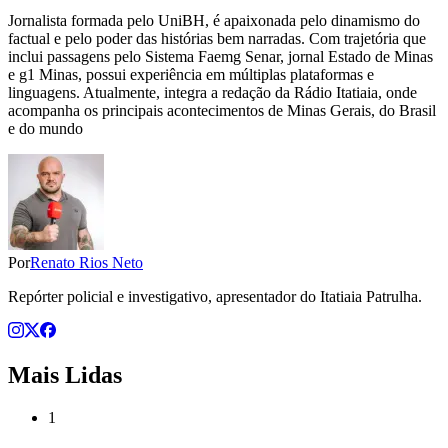
Jornalista formada pelo UniBH, é apaixonada pelo dinamismo do
factual e pelo poder das histórias bem narradas. Com trajetória que
inclui passagens pelo Sistema Faemg Senar, jornal Estado de Minas
e g1 Minas, possui experiência em múltiplas plataformas e
linguagens. Atualmente, integra a redação da Rádio Itatiaia, onde
acompanha os principais acontecimentos de Minas Gerais, do Brasil
e do mundo
Por
Renato Rios Neto
Repórter policial e investigativo, apresentador do Itatiaia Patrulha.
Mais Lidas
1