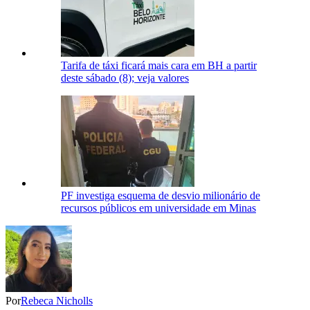
Tarifa de táxi ficará mais cara em BH a partir
deste sábado (8); veja valores
PF investiga esquema de desvio milionário de
recursos públicos em universidade em Minas
Por
Rebeca Nicholls