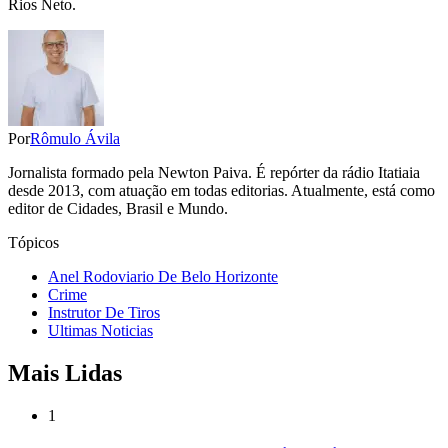
Rios Neto.
Por
Rômulo Ávila
Jornalista formado pela Newton Paiva. É repórter da rádio Itatiaia
desde 2013, com atuação em todas editorias. Atualmente, está como
editor de Cidades, Brasil e Mundo.
Tópicos
Anel Rodoviario De Belo Horizonte
Crime
Instrutor De Tiros
Ultimas Noticias
Mais Lidas
1