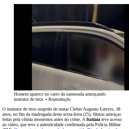
Homem aparece no carro da namorada ameaçando
instrutor de tiros
•
Reprodução
O instrutor de tiros suspeito de matar Cleber Augusto Esteves, 38
anos, no fim da madrugada desta sexta-feira (25), filmou ameaças
feitas pela vítima momentos antes do crime. A
Itatiaia
teve acesso
ao vídeo, que teve a autenticidade confirmada pela Polícia Militar