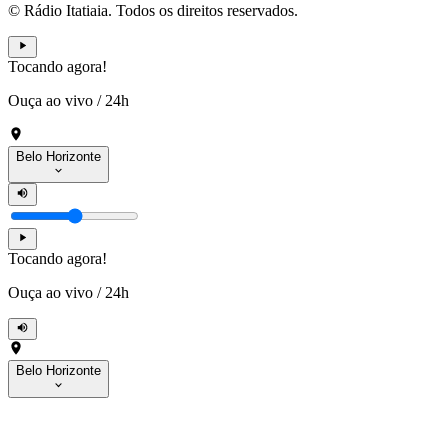
© Rádio Itatiaia. Todos os direitos reservados.
Tocando agora!
Ouça ao vivo
/
24h
Belo Horizonte
Tocando agora!
Ouça ao vivo
/
24h
Belo Horizonte