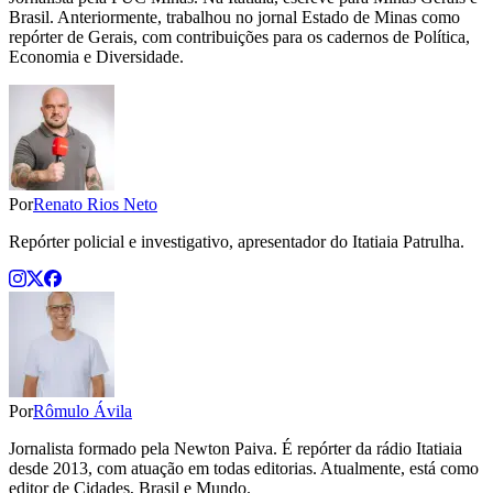
Brasil. Anteriormente, trabalhou no jornal Estado de Minas como
repórter de Gerais, com contribuições para os cadernos de Política,
Economia e Diversidade.
Por
Renato Rios Neto
Repórter policial e investigativo, apresentador do Itatiaia Patrulha.
Por
Rômulo Ávila
Jornalista formado pela Newton Paiva. É repórter da rádio Itatiaia
desde 2013, com atuação em todas editorias. Atualmente, está como
editor de Cidades, Brasil e Mundo.