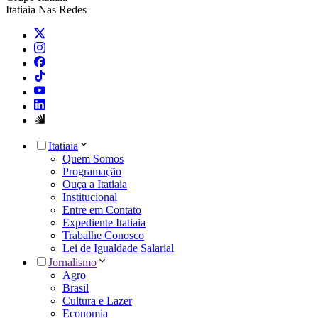
Itatiaia Nas Redes
Itatiaia
Quem Somos
Programação
Ouça a Itatiaia
Institucional
Entre em Contato
Expediente Itatiaia
Trabalhe Conosco
Lei de Igualdade Salarial
Jornalismo
Agro
Brasil
Cultura e Lazer
Economia