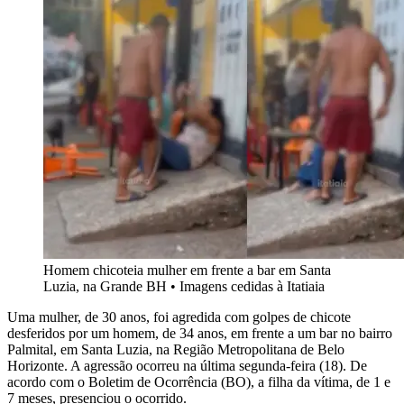
Homem chicoteia mulher em frente a bar em Santa
Luzia, na Grande BH
•
Imagens cedidas à Itatiaia
Uma mulher, de 30 anos, foi agredida com golpes de chicote
desferidos por um homem, de 34 anos, em frente a um bar no bairro
Palmital, em Santa Luzia, na Região Metropolitana de Belo
Horizonte. A agressão ocorreu na última segunda-feira (18). De
acordo com o Boletim de Ocorrência (BO), a filha da vítima, de 1 e
7 meses, presenciou o ocorrido.