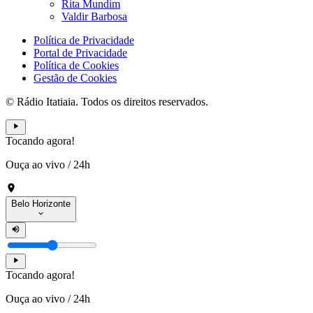
Rita Mundim
Valdir Barbosa
Política de Privacidade
Portal de Privacidade
Política de Cookies
Gestão de Cookies
© Rádio Itatiaia. Todos os direitos reservados.
Tocando agora!
Ouça ao vivo
/
24h
Belo Horizonte
Tocando agora!
Ouça ao vivo
/
24h