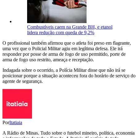
Combustíveis caem na Grande BH, e etanol
lidera redução com queda de 9,2%
O profissional também afirmou que o atleta foi preso em flagrante,
uma vez que o Policial Militar agiu em legítima defesa. Ele irá
responder por posse de arma de fogo de uso permitido, porte de
arma de fogo uso restrito, ameaça e receptação.
Indagada sobre o ocorrido, a Polícia Militar disse que não irá se
posicionar porque a situação aconteceu fora do horário de serviço do
agente de segurança.
Por
Itatiaia
A Rádio de Minas. Tudo sobre o futebol mineiro, política, economia