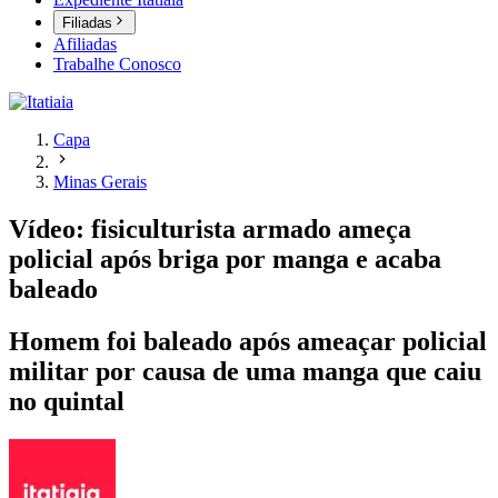
Filiadas
Afiliadas
Trabalhe Conosco
Capa
Minas Gerais
Vídeo: fisiculturista armado ameça
policial após briga por manga e acaba
baleado
Homem foi baleado após ameaçar policial
militar por causa de uma manga que caiu
no quintal