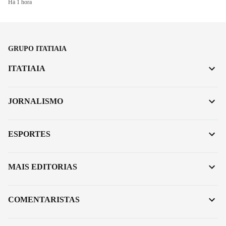
Há 1 hora
GRUPO ITATIAIA
ITATIAIA
JORNALISMO
ESPORTES
MAIS EDITORIAS
COMENTARISTAS