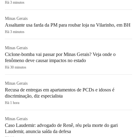
Há 3 minutos
Minas Gerais
Assaltante usa farda da PM para roubar loja na Vilarinho, em BH
Há 3 minutos
Minas Gerais
Ciclone-bomba vai passar por Minas Gerais? Veja onde o
fenômeno deve causar impactos no estado
Há 30 minutos
Minas Gerais
Recusa de entregas em apartamentos de PCDs e idosos é
discriminação, diz especialista
Há 1 hora
Minas Gerais
Caso Laudemir: advogado de Renê, réu pela morte do gari
Laudemir, anuncia saída da defesa