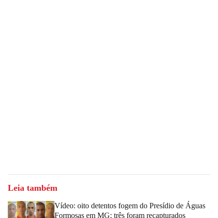
Leia também
Vídeo: oito detentos fogem do Presídio de Águas
Formosas em MG; três foram recapturados