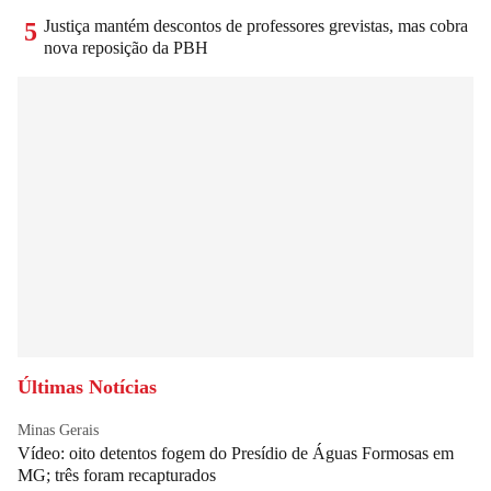
Justiça mantém descontos de professores grevistas, mas cobra
5
nova reposição da PBH
Últimas Notícias
Minas Gerais
Vídeo: oito detentos fogem do Presídio de Águas Formosas em
MG; três foram recapturados