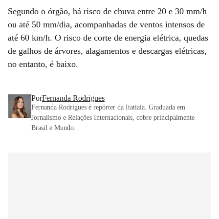
Segundo o órgão, há risco de chuva entre 20 e 30 mm/h
ou até 50 mm/dia, acompanhadas de ventos intensos de
até 60 km/h. O risco de corte de energia elétrica, quedas
de galhos de árvores, alagamentos e descargas elétricas,
no entanto, é baixo.
Por
Fernanda Rodrigues
Fernanda Rodrigues é repórter da Itatiaia. Graduada em
Jornalismo e Relações Internacionais, cobre principalmente
Brasil e Mundo.