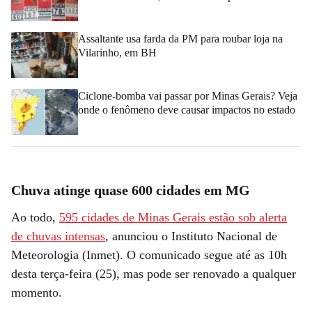
Assaltante usa farda da PM para roubar loja na
Vilarinho, em BH
Ciclone-bomba vai passar por Minas Gerais? Veja
onde o fenômeno deve causar impactos no estado
Chuva atinge quase 600 cidades em MG
Ao todo,
595 cidades de Minas Gerais estão sob alerta
de chuvas intensas
, anunciou o Instituto Nacional de
Meteorologia (Inmet). O comunicado segue até as 10h
desta terça-feira (25), mas pode ser renovado a qualquer
momento.