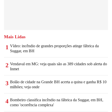
Mais Lidas
Vídeo: incêndio de grandes proporções atinge fábrica da
1
Suggar, em BH
Vendaval em MG: veja quais são as 389 cidades sob alerta do
2
Inmet
Bolão de cidade na Grande BH acerta a quina e ganha R$ 10
3
milhões; veja onde
Bombeiro classifica incêndio na fábrica da Suggar, em BH,
4
como 'ocorrência complexa'