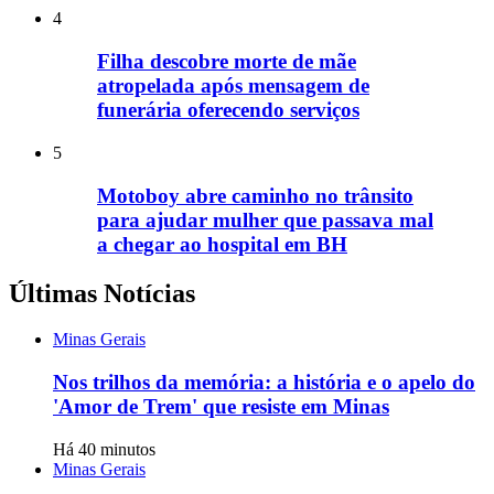
4
Filha descobre morte de mãe
atropelada após mensagem de
funerária oferecendo serviços
5
Motoboy abre caminho no trânsito
para ajudar mulher que passava mal
a chegar ao hospital em BH
Últimas Notícias
Minas Gerais
Nos trilhos da memória: a história e o apelo do
'Amor de Trem' que resiste em Minas
Há 40 minutos
Minas Gerais