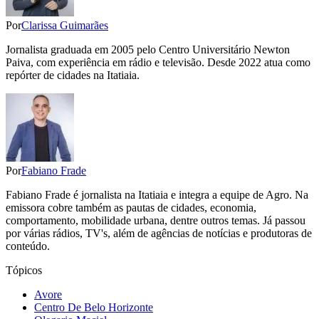
Por
Clarissa Guimarães
Jornalista graduada em 2005 pelo Centro Universitário Newton
Paiva, com experiência em rádio e televisão. Desde 2022 atua como
repórter de cidades na Itatiaia.
Por
Fabiano Frade
Fabiano Frade é jornalista na Itatiaia e integra a equipe de Agro. Na
emissora cobre também as pautas de cidades, economia,
comportamento, mobilidade urbana, dentre outros temas. Já passou
por várias rádios, TV's, além de agências de notícias e produtoras de
conteúdo.
Tópicos
Avore
Centro De Belo Horizonte