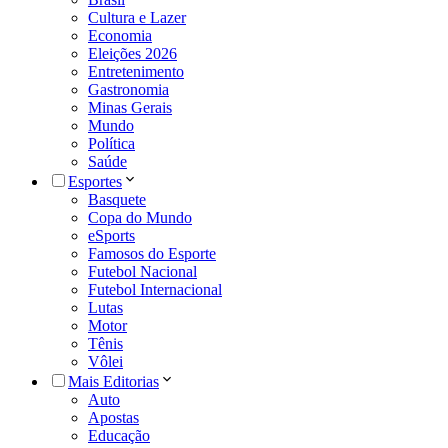
Cultura e Lazer
Economia
Eleições 2026
Entretenimento
Gastronomia
Minas Gerais
Mundo
Política
Saúde
Esportes
Basquete
Copa do Mundo
eSports
Famosos do Esporte
Futebol Nacional
Futebol Internacional
Lutas
Motor
Tênis
Vôlei
Mais Editorias
Auto
Apostas
Educação