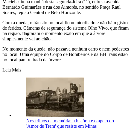
Maciel caiu na manhã desta segunda-feira (11), entre a avenida
Bernardo Guimarães e rua dos Aimorés, no sentido Praça Raul
Soares, região Central de Belo Horizonte.
Com a queda, o trânsito no local ficou interditado e não há registro
de feridos. Câmeras de segurança do sistema Olho Vivo, que ficam
na região, flagraram o momento exato em que a árvore
simplesmente vai ao chão.
No momento da queda, não passava nenhum carro e nem pedestres
no local. Uma equipe do Corpo de Bombeiros e da BHTrans estão
no local para retirada da árvore.
Leia Mais
Nos trilhos da memória: a história e o apelo do
'Amor de Trem' que resiste em Minas