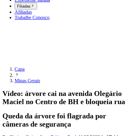
Filiadas
Afiliadas
Trabalhe Conosco
Capa
Minas Gerais
Vídeo: árvore cai na avenida Olegário
Maciel no Centro de BH e bloqueia rua
Queda da árvore foi flagrada por
câmeras de segurança