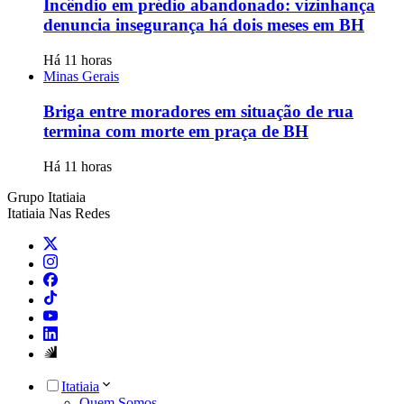
Incêndio em prédio abandonado: vizinhança
denuncia insegurança há dois meses em BH
Há 11 horas
Minas Gerais
Briga entre moradores em situação de rua
termina com morte em praça de BH
Há 11 horas
Grupo Itatiaia
Itatiaia Nas Redes
Itatiaia
Quem Somos