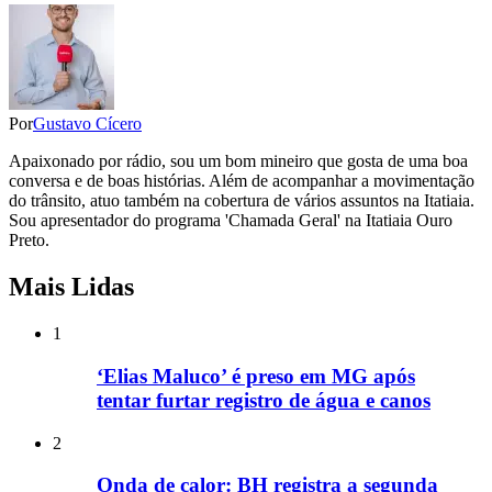
Por
Gustavo Cícero
Apaixonado por rádio, sou um bom mineiro que gosta de uma boa
conversa e de boas histórias. Além de acompanhar a movimentação
do trânsito, atuo também na cobertura de vários assuntos na Itatiaia.
Sou apresentador do programa 'Chamada Geral' na Itatiaia Ouro
Preto.
Mais Lidas
1
‘Elias Maluco’ é preso em MG após
tentar furtar registro de água e canos
2
Onda de calor: BH registra a segunda