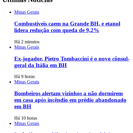
Minas Gerais
Combustíveis caem na Grande BH, e etanol
lidera redução com queda de 9,2%
Há 2 minutos
Minas Gerais
Ex-jogador, Pietro Tombaccini é o novo cônsul-
geral da Itália em BH
Há 9 horas
Minas Gerais
Bombeiros alertam vizinhos a não dormirem
em casa após incêndio em prédio abandonado
em BH
Há 10 horas
Minas Gerais