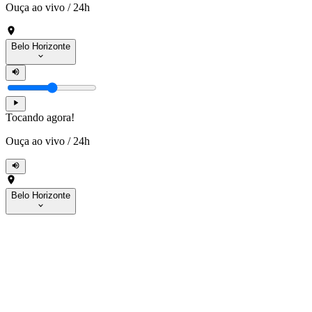
Ouça ao vivo
/
24h
Belo Horizonte
Tocando agora!
Ouça ao vivo
/
24h
Belo Horizonte