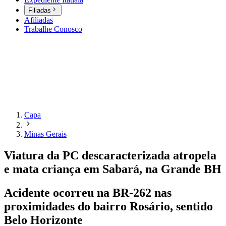
Filiadas
Afiliadas
Trabalhe Conosco
Capa
Minas Gerais
Viatura da PC descaracterizada atropela
e mata criança em Sabará, na Grande BH
Acidente ocorreu na BR-262 nas
proximidades do bairro Rosário, sentido
Belo Horizonte