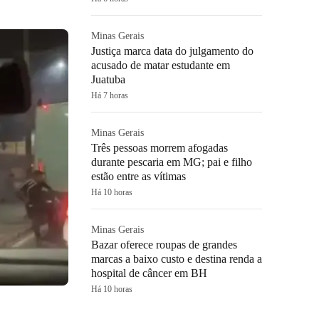
Minas Gerais
Justiça marca data do julgamento do
acusado de matar estudante em
Juatuba
Há 7 horas
Minas Gerais
Três pessoas morrem afogadas
durante pescaria em MG; pai e filho
estão entre as vítimas
Há 10 horas
Minas Gerais
Bazar oferece roupas de grandes
marcas a baixo custo e destina renda a
hospital de câncer em BH
Há 10 horas