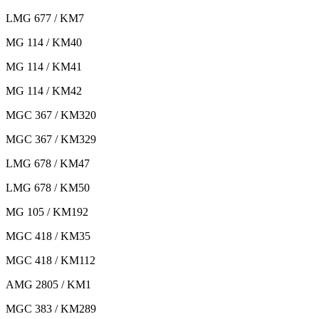
LMG 677 / KM7
MG 114 / KM40
MG 114 / KM41
MG 114 / KM42
MGC 367 / KM320
MGC 367 / KM329
LMG 678 / KM47
LMG 678 / KM50
MG 105 / KM192
MGC 418 / KM35
MGC 418 / KM112
AMG 2805 / KM1
MGC 383 / KM289