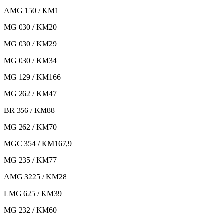
AMG 150 / KM1
MG 030 / KM20
MG 030 / KM29
MG 030 / KM34
MG 129 / KM166
MG 262 / KM47
BR 356 / KM88
MG 262 / KM70
MGC 354 / KM167,9
MG 235 / KM77
AMG 3225 / KM28
LMG 625 / KM39
MG 232 / KM60