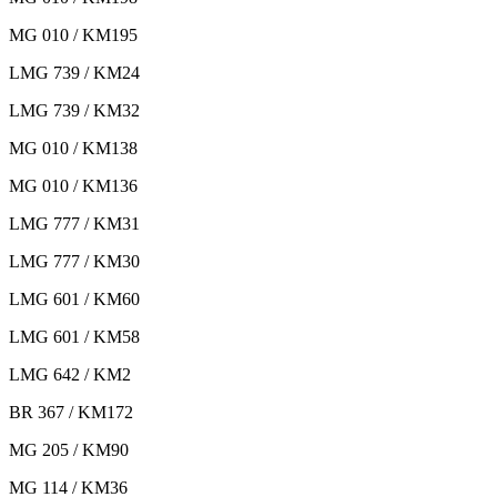
MG 010 / KM195
LMG 739 / KM24
LMG 739 / KM32
MG 010 / KM138
MG 010 / KM136
LMG 777 / KM31
LMG 777 / KM30
LMG 601 / KM60
LMG 601 / KM58
LMG 642 / KM2
BR 367 / KM172
MG 205 / KM90
MG 114 / KM36