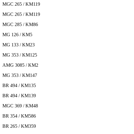
MGC 265 / KM119
MGC 265 / KM119
MGC 285 / KM86
MG 126 / KM5
MG 133 / KM23
MG 353 / KM125
AMG 3085 / KM2
MG 353 / KM147
BR 494 / KM135
BR 494 / KM139
MGC 369 / KM48
BR 354 / KM586
BR 265 / KM359