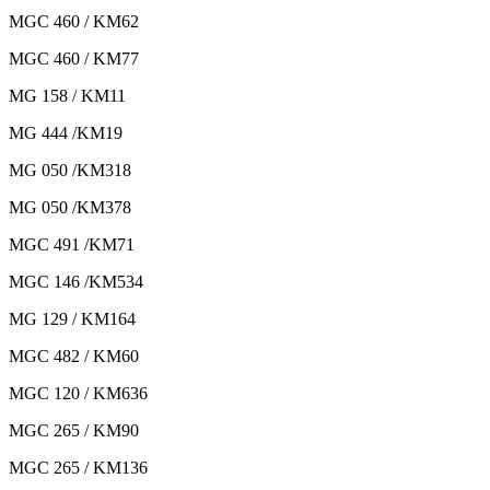
MGC 460 / KM62
MGC 460 / KM77
MG 158 / KM11
MG 444 /KM19
MG 050 /KM318
MG 050 /KM378
MGC 491 /KM71
MGC 146 /KM534
MG 129 / KM164
MGC 482 / KM60
MGC 120 / KM636
MGC 265 / KM90
MGC 265 / KM136