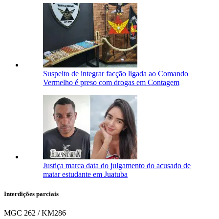
Suspeito de integrar facção ligada ao Comando
Vermelho é preso com drogas em Contagem
Justiça marca data do julgamento do acusado de
matar estudante em Juatuba
Interdições parciais
MGC 262 / KM286