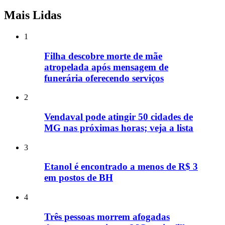
Mais Lidas
1
Filha descobre morte de mãe
atropelada após mensagem de
funerária oferecendo serviços
2
Vendaval pode atingir 50 cidades de
MG nas próximas horas; veja a lista
3
Etanol é encontrado a menos de R$ 3
em postos de BH
4
Três pessoas morrem afogadas