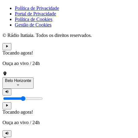
Política de Privacidade
Portal de Privacidade
Política de Cookies
Gestão de Cookies
© Rádio Itatiaia. Todos os direitos reservados.
Tocando agora!
Ouça ao vivo
/
24h
Belo Horizonte
Tocando agora!
Ouça ao vivo
/
24h