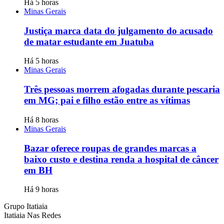
Há 5 horas
Minas Gerais
Justiça marca data do julgamento do acusado
de matar estudante em Juatuba
Há 5 horas
Minas Gerais
Três pessoas morrem afogadas durante pescaria
em MG; pai e filho estão entre as vítimas
Há 8 horas
Minas Gerais
Bazar oferece roupas de grandes marcas a
baixo custo e destina renda a hospital de câncer
em BH
Há 9 horas
Grupo Itatiaia
Itatiaia Nas Redes