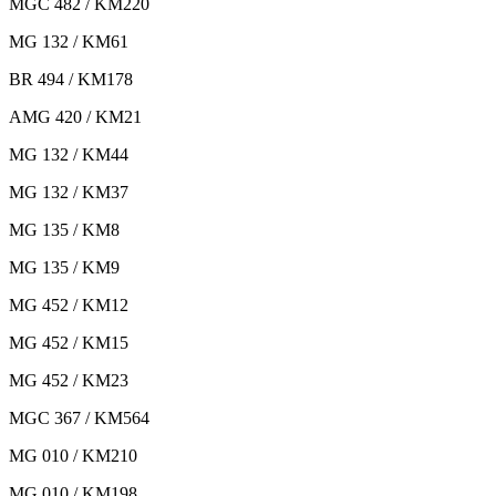
MGC 482 / KM220
MG 132 / KM61
BR 494 / KM178
AMG 420 / KM21
MG 132 / KM44
MG 132 / KM37
MG 135 / KM8
MG 135 / KM9
MG 452 / KM12
MG 452 / KM15
MG 452 / KM23
MGC 367 / KM564
MG 010 / KM210
MG 010 / KM198