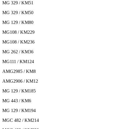
MG 329 / KM51
MG 329 / KM50
MG 129 / KM80
MG108 / KM229
MG108 / KM236
MG 262 / KM36
MG111 / KM124
AMG2985 / KM8
AMG2906 / KM12
MG 129 / KM185
MG 443 / KM6
MG 129 / KM194
MGC 482 / KM214