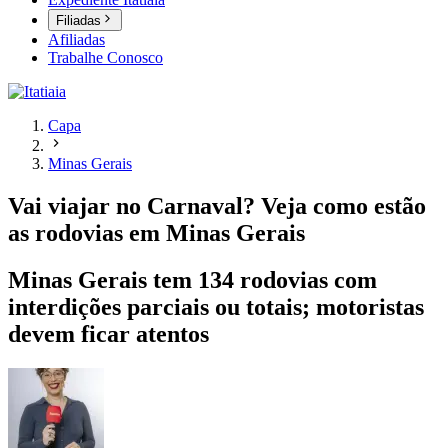
Filiadas
Afiliadas
Trabalhe Conosco
Capa
Minas Gerais
Vai viajar no Carnaval? Veja como estão
as rodovias em Minas Gerais
Minas Gerais tem 134 rodovias com
interdições parciais ou totais; motoristas
devem ficar atentos