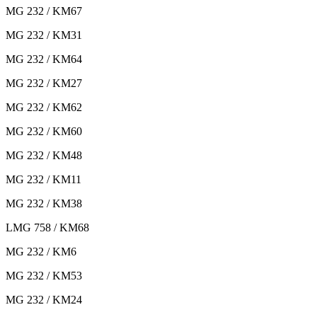
MG 232 / KM67
MG 232 / KM31
MG 232 / KM64
MG 232 / KM27
MG 232 / KM62
MG 232 / KM60
MG 232 / KM48
MG 232 / KM11
MG 232 / KM38
LMG 758 / KM68
MG 232 / KM6
MG 232 / KM53
MG 232 / KM24