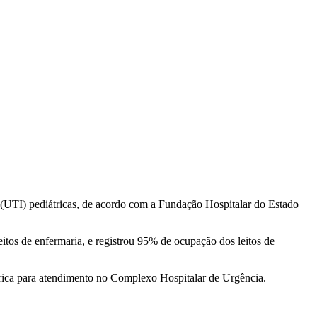
 (UTI) pediátricas, de acordo com a Fundação Hospitalar do Estado
eitos de enfermaria, e registrou 95% de ocupação dos leitos de
átrica para atendimento no Complexo Hospitalar de Urgência.