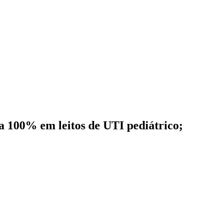
a 100% em leitos de UTI pediátrico;