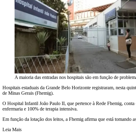
A maioria das entradas nos hospitais são em função de problema
Hospitais estaduais da Grande Belo Horizonte registraram, nesta qui
de Minas Gerais (Fhemig).
O Hospital Infantil João Paulo II, que pertence à Rede Fhemig, conta 
enfermaria e 100% de terapia intensiva.
Em função da lotação dos leitos, a Fhemig afirma que está tomando a
Leia Mais