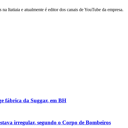
na Itatiaia e atualmente é editor dos canais de YouTube da empresa.
nge fábrica da Suggar, em BH
stava irregular, segundo o Corpo de Bombeiros