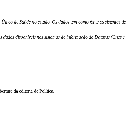
a Único de Saúde no estado. Os dados tem como fonte os sistemas de
os dados disponíveis nos sistemas de informação do Datasus (Cnes e
rtura da editoria de Política.