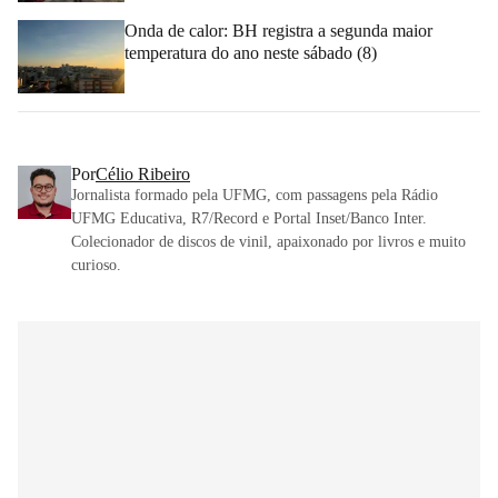
Onda de calor: BH registra a segunda maior
temperatura do ano neste sábado (8)
Por
Célio Ribeiro
Jornalista formado pela UFMG, com passagens pela Rádio
UFMG Educativa, R7/Record e Portal Inset/Banco Inter.
Colecionador de discos de vinil, apaixonado por livros e muito
curioso.