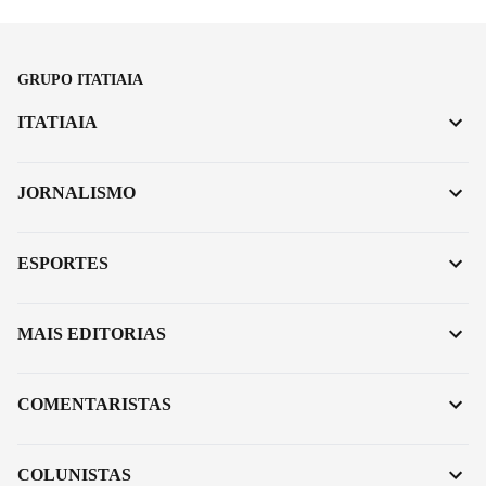
GRUPO ITATIAIA
ITATIAIA
JORNALISMO
ESPORTES
MAIS EDITORIAS
COMENTARISTAS
COLUNISTAS