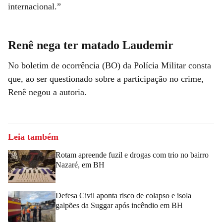
internacional.”
Renê nega ter matado Laudemir
No boletim de ocorrência (BO) da Polícia Militar consta
que, ao ser questionado sobre a participação no crime,
Renê negou a autoria.
Leia também
Rotam apreende fuzil e drogas com trio no bairro
Nazaré, em BH
Defesa Civil aponta risco de colapso e isola
galpões da Suggar após incêndio em BH