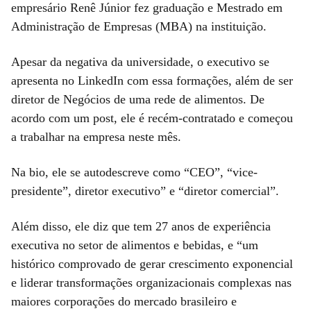
empresário Renê Júnior fez graduação e Mestrado em
Administração de Empresas (MBA) na instituição.
Apesar da negativa da universidade, o executivo se
apresenta no LinkedIn com essa formações, além de ser
diretor de Negócios de uma rede de alimentos. De
acordo com um post, ele é recém-contratado e começou
a trabalhar na empresa neste mês.
Na bio, ele se autodescreve como “CEO”, “vice-
presidente”, diretor executivo” e “diretor comercial”.
Além disso, ele diz que tem 27 anos de experiência
executiva no setor de alimentos e bebidas, e “um
histórico comprovado de gerar crescimento exponencial
e liderar transformações organizacionais complexas nas
maiores corporações do mercado brasileiro e