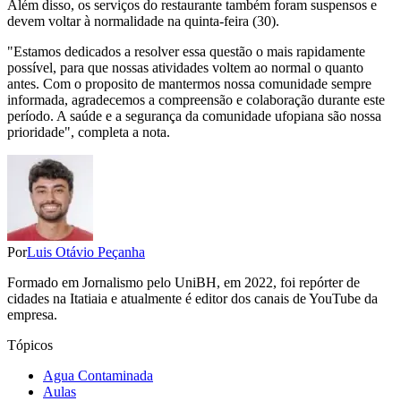
Além disso, os serviços do restaurante também foram suspensos e
devem voltar à normalidade na quinta-feira (30).
"Estamos dedicados a resolver essa questão o mais rapidamente
possível, para que nossas atividades voltem ao normal o quanto
antes. Com o proposito de mantermos nossa comunidade sempre
informada, agradecemos a compreensão e colaboração durante este
período. A saúde e a segurança da comunidade ufopiana são nossa
prioridade", completa a nota.
Por
Luis Otávio Peçanha
Formado em Jornalismo pelo UniBH, em 2022, foi repórter de
cidades na Itatiaia e atualmente é editor dos canais de YouTube da
empresa.
Tópicos
Agua Contaminada
Aulas