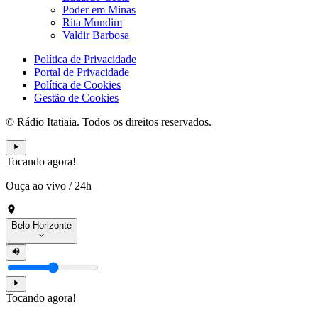
Poder em Minas
Rita Mundim
Valdir Barbosa
Política de Privacidade
Portal de Privacidade
Política de Cookies
Gestão de Cookies
© Rádio Itatiaia. Todos os direitos reservados.
Tocando agora!
Ouça ao vivo
/
24h
Belo Horizonte
Tocando agora!