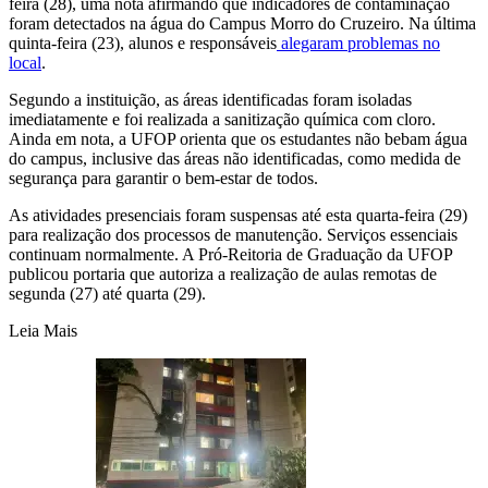
feira (28), uma nota afirmando que indicadores de contaminação
foram detectados na água do Campus Morro do Cruzeiro. Na última
quinta-feira (23), alunos e responsáveis
alegaram problemas no
local
.
Segundo a instituição, as áreas identificadas foram isoladas
imediatamente e foi realizada a sanitização química com cloro.
Ainda em nota, a UFOP orienta que os estudantes não bebam água
do campus, inclusive das áreas não identificadas, como medida de
segurança para garantir o bem-estar de todos.
As atividades presenciais foram suspensas até esta quarta-feira (29)
para realização dos processos de manutenção. Serviços essenciais
continuam normalmente. A Pró-Reitoria de Graduação da UFOP
publicou portaria que autoriza a realização de aulas remotas de
segunda (27) até quarta (29).
Leia Mais