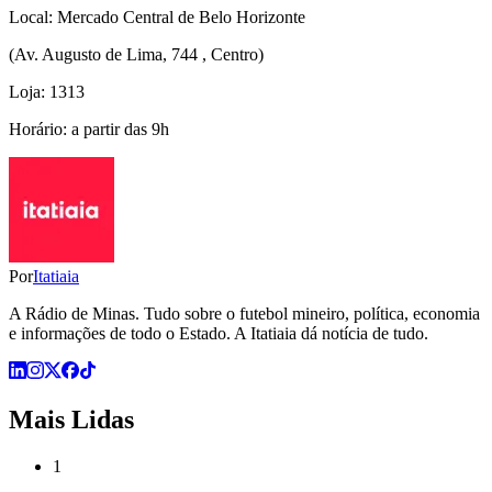
Local: Mercado Central de Belo Horizonte
(Av. Augusto de Lima, 744 , Centro)
Loja: 1313
Horário: a partir das 9h
Por
Itatiaia
A Rádio de Minas. Tudo sobre o futebol mineiro, política, economia
e informações de todo o Estado. A Itatiaia dá notícia de tudo.
Mais Lidas
1