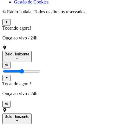
Gestão de Cookies
© Rádio Itatiaia. Todos os direitos reservados.
Tocando agora!
Ouça ao vivo
/
24h
Belo Horizonte
Tocando agora!
Ouça ao vivo
/
24h
Belo Horizonte