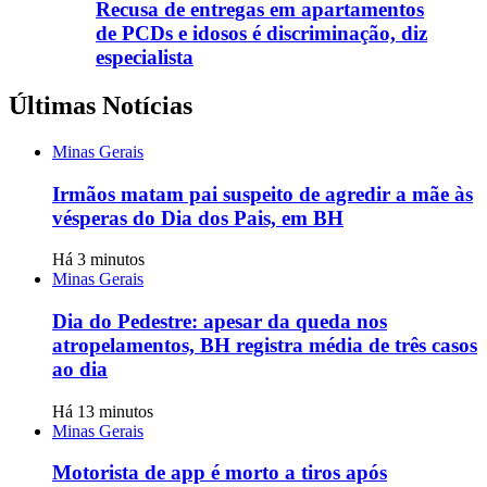
Recusa de entregas em apartamentos
de PCDs e idosos é discriminação, diz
especialista
Últimas Notícias
Minas Gerais
Irmãos matam pai suspeito de agredir a mãe às
vésperas do Dia dos Pais, em BH
Há 3 minutos
Minas Gerais
Dia do Pedestre: apesar da queda nos
atropelamentos, BH registra média de três casos
ao dia
Há 13 minutos
Minas Gerais
Motorista de app é morto a tiros após