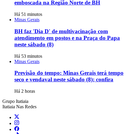
emboscada na Região Norte de BH
Há 51 minutos
Minas Gerais
BH faz 'Dia D' de multivacinação com
atendimento em postos e na Praça do Papa
neste sábado (8)
Há 53 minutos
Minas Gerais
Previsão do tempo: Minas Gerais terá tempo
seco e vendaval neste sábado (8); confira
Há 2 horas
Grupo Itatiaia
Itatiaia Nas Redes