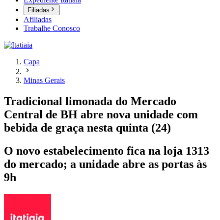
Filiadas
Afiliadas
Trabalhe Conosco
Capa
Minas Gerais
Tradicional limonada do Mercado
Central de BH abre nova unidade com
bebida de graça nesta quinta (24)
O novo estabelecimento fica na loja 1313
do mercado; a unidade abre as portas às
9h