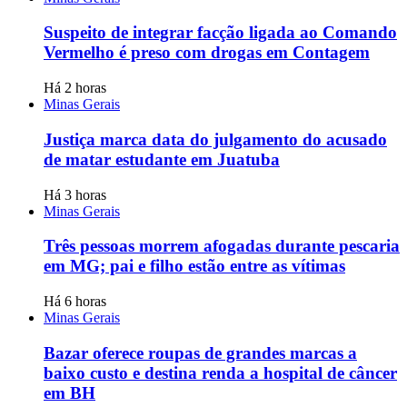
Suspeito de integrar facção ligada ao Comando
Vermelho é preso com drogas em Contagem
Há 2 horas
Minas Gerais
Justiça marca data do julgamento do acusado
de matar estudante em Juatuba
Há 3 horas
Minas Gerais
Três pessoas morrem afogadas durante pescaria
em MG; pai e filho estão entre as vítimas
Há 6 horas
Minas Gerais
Bazar oferece roupas de grandes marcas a
baixo custo e destina renda a hospital de câncer
em BH