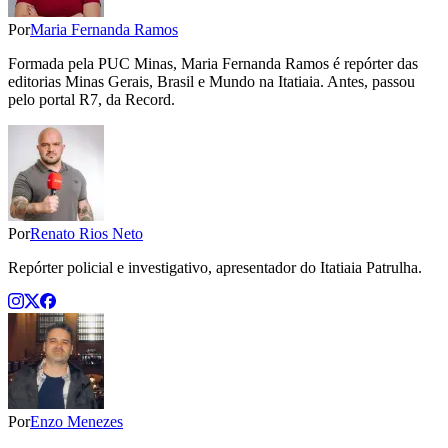
Por
Maria Fernanda Ramos
Formada pela PUC Minas, Maria Fernanda Ramos é repórter das
editorias Minas Gerais, Brasil e Mundo na Itatiaia. Antes, passou
pelo portal R7, da Record.
Por
Renato Rios Neto
Repórter policial e investigativo, apresentador do Itatiaia Patrulha.
Por
Enzo Menezes