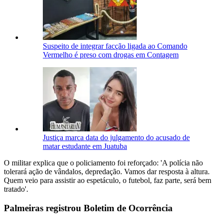
Suspeito de integrar facção ligada ao Comando
Vermelho é preso com drogas em Contagem
Justiça marca data do julgamento do acusado de
matar estudante em Juatuba
O militar explica que o policiamento foi reforçado: 'A polícia não
tolerará ação de vândalos, depredação. Vamos dar resposta à altura.
Quem veio para assistir ao espetáculo, o futebol, faz parte, será bem
tratado'.
Palmeiras registrou Boletim de Ocorrência