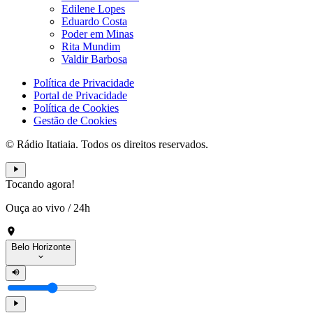
Edilene Lopes
Eduardo Costa
Poder em Minas
Rita Mundim
Valdir Barbosa
Política de Privacidade
Portal de Privacidade
Política de Cookies
Gestão de Cookies
© Rádio Itatiaia. Todos os direitos reservados.
Tocando agora!
Ouça ao vivo
/
24h
Belo Horizonte