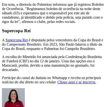
Em nota, a diretoria do Palmeiras informou que já registrou Boletim
de Ocorrência. "Registramos boletim de ocorrência na noite deste
sábado (03) e esperamos que o responsável por este ato de
vandalismo, já identificado e detido pela polícia, seja punido com o
rigor da lei", afirmou o clube, pelas redes sociais.
Supercopa Rei
A
Supercopa Rei
é disputada pelos vencedores da Copa do Brasil e
do Campeonato Brasileiro. Em 2023, São Paulo faturou o título da
Copa do Brasil, enquanto o Palmeiras foi Campeão Brasileiro.
A escolha do Mineirão foi anunciada pela Confederação Brasileira
de Futebol (CBF) no dia 12 de janeiro. Uma das opções era o
Maracanã, porém, devido a uma manutenção no gramado, foi
descartado.
Participe do canal da Itatiaia no Whatsapp e receba as principais
notícias do dia direto no seu celular.
Clique aqui e se inscreva.