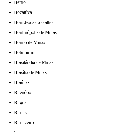
Berilo
Bocaiúva
Bom Jesus do Galho
Bonfinópolis de Minas
Bonito de Minas
Botumirim
Brasilândia de Minas
Brasília de Minas
Braúnas
Buenópolis
Bugre
Buritis
Buritizeiro