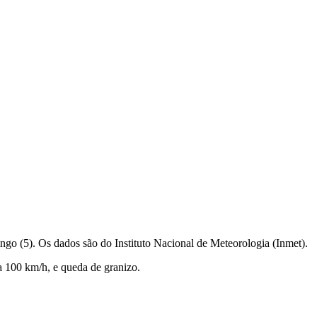
ngo (5). Os dados são do Instituto Nacional de Meteorologia (Inmet).
a 100 km/h, e queda de granizo.