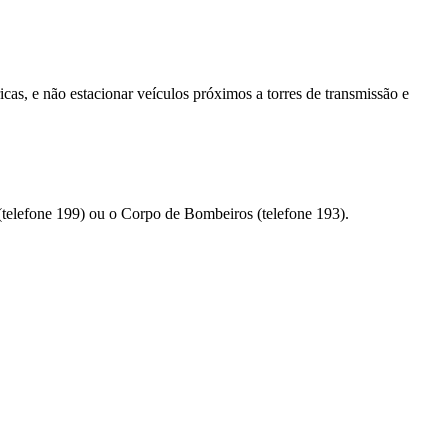
cas, e não estacionar veículos próximos a torres de transmissão e
l (telefone 199) ou o Corpo de Bombeiros (telefone 193).