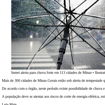
Inmet alerta para chuva forte em 113 cidades de Minas
•
Ilustra
Mais de 300 cidades de Minas Gerais estão sob alerta de tempestade q
De acordo com o órgão, neste período existe possibilidade de chuva 
A população deve se atentar aos riscos de corte de energia elétrica, e
Leia Mais