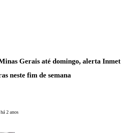
Minas Gerais até domingo, alerta Inmet
as neste fim de semana
o
há 2 anos