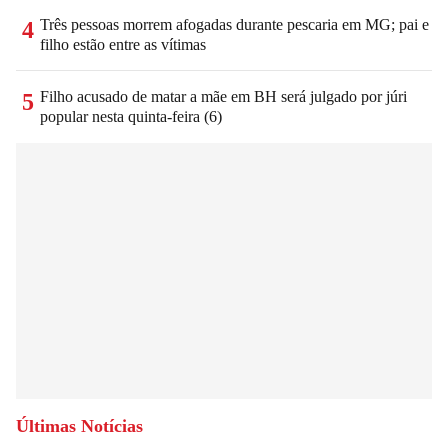
Três pessoas morrem afogadas durante pescaria em MG; pai e
4
filho estão entre as vítimas
Filho acusado de matar a mãe em BH será julgado por júri
5
popular nesta quinta-feira (6)
Últimas Notícias