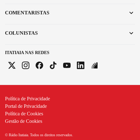
COMENTARISTAS
COLUNISTAS
ITATIAIA NAS REDES
Política de Privacidade
Portal de Privacidade
Política de Cookies
Gestão de Cookies
© Rádio Itatiaia. Todos os direitos reservados.