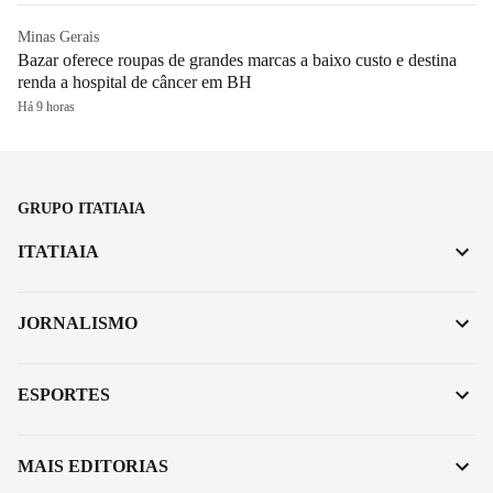
Minas Gerais
Bazar oferece roupas de grandes marcas a baixo custo e destina
renda a hospital de câncer em BH
Há 9 horas
GRUPO ITATIAIA
ITATIAIA
JORNALISMO
ESPORTES
MAIS EDITORIAS