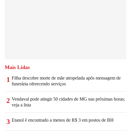
Mais Lidas
Filha descobre morte de mãe atropelada após mensagem de
1
funerária oferecendo serviços
Vendaval pode atingir 50 cidades de MG nas próximas horas;
2
veja a lista
Etanol é encontrado a menos de R$ 3 em postos de BH
3