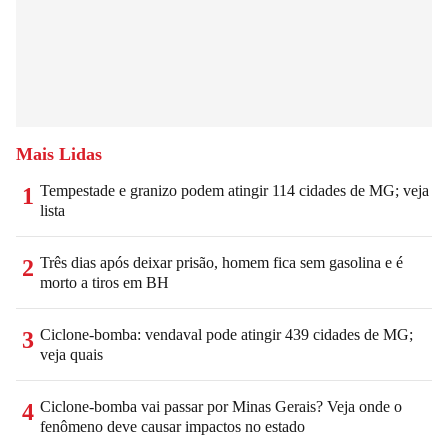
Mais Lidas
Tempestade e granizo podem atingir 114 cidades de MG; veja
1
lista
Três dias após deixar prisão, homem fica sem gasolina e é
2
morto a tiros em BH
Ciclone-bomba: vendaval pode atingir 439 cidades de MG;
3
veja quais
Ciclone-bomba vai passar por Minas Gerais? Veja onde o
4
fenômeno deve causar impactos no estado