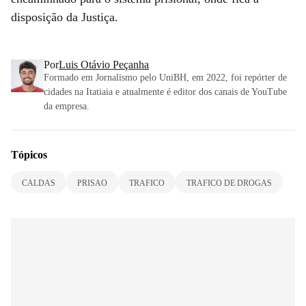
disposição da Justiça.
Por
Luis Otávio Peçanha
Formado em Jornalismo pelo UniBH, em 2022, foi repórter de
cidades na Itatiaia e atualmente é editor dos canais de YouTube
da empresa.
Tópicos
CALDAS
PRISAO
TRAFICO
TRAFICO DE DROGAS