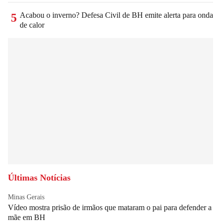
Acabou o inverno? Defesa Civil de BH emite alerta para onda
5
de calor
Últimas Notícias
Minas Gerais
Vídeo mostra prisão de irmãos que mataram o pai para defender a
mãe em BH