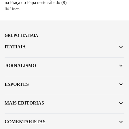
na Praça do Papa neste sábado (8)
Há 2 horas
GRUPO ITATIAIA
ITATIAIA
JORNALISMO
ESPORTES
MAIS EDITORIAS
COMENTARISTAS