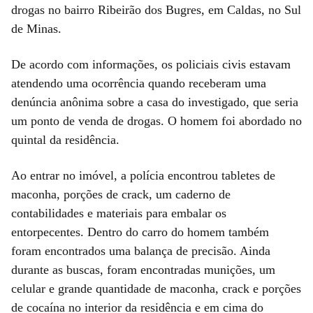
drogas no bairro Ribeirão dos Bugres, em Caldas, no Sul
de Minas.
De acordo com informações, os policiais civis estavam
atendendo uma ocorrência quando receberam uma
denúncia anônima sobre a casa do investigado, que seria
um ponto de venda de drogas. O homem foi abordado no
quintal da residência.
Ao entrar no imóvel, a polícia encontrou tabletes de
maconha, porções de crack, um caderno de
contabilidades e materiais para embalar os
entorpecentes. Dentro do carro do homem também
foram encontrados uma balança de precisão. Ainda
durante as buscas, foram encontradas munições, um
celular e grande quantidade de maconha, crack e porções
de cocaína no interior da residência e em cima do