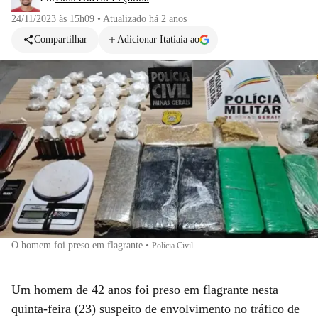
24/11/2023 às 15h09
•
Atualizado
há 2 anos
Compartilhar
Adicionar Itatiaia ao
O homem foi preso em flagrante
•
Polícia Civil
Um homem de 42 anos foi preso em flagrante nesta
quinta-feira (23) suspeito de envolvimento no tráfico de