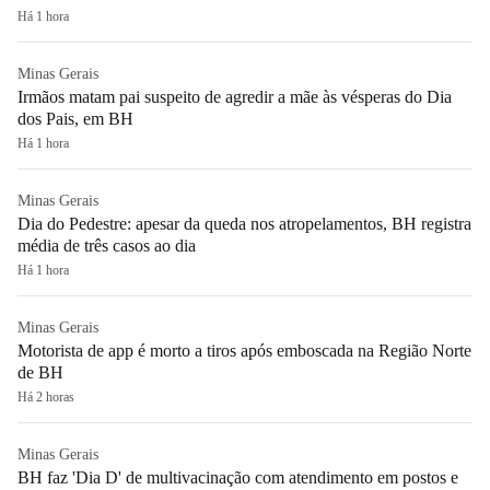
Há 1 hora
Minas Gerais
Irmãos matam pai suspeito de agredir a mãe às vésperas do Dia
dos Pais, em BH
Há 1 hora
Minas Gerais
Dia do Pedestre: apesar da queda nos atropelamentos, BH registra
média de três casos ao dia
Há 1 hora
Minas Gerais
Motorista de app é morto a tiros após emboscada na Região Norte
de BH
Há 2 horas
Minas Gerais
BH faz 'Dia D' de multivacinação com atendimento em postos e