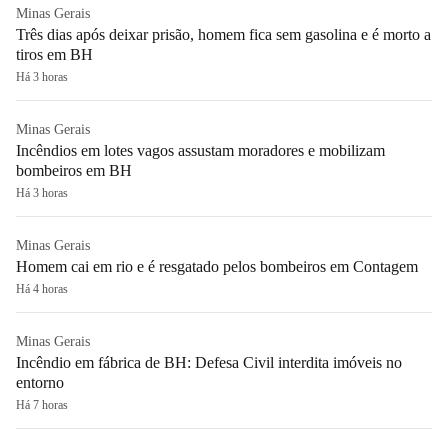
Minas Gerais
Três dias após deixar prisão, homem fica sem gasolina e é morto a
tiros em BH
Há 3 horas
Minas Gerais
Incêndios em lotes vagos assustam moradores e mobilizam
bombeiros em BH
Há 3 horas
Minas Gerais
Homem cai em rio e é resgatado pelos bombeiros em Contagem
Há 4 horas
Minas Gerais
Incêndio em fábrica de BH: Defesa Civil interdita imóveis no
entorno
Há 7 horas