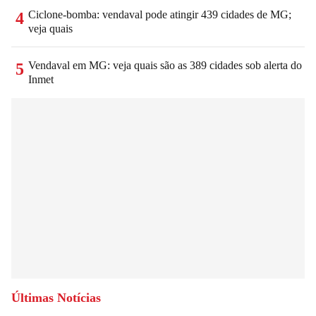
Ciclone-bomba: vendaval pode atingir 439 cidades de MG;
4
veja quais
Vendaval em MG: veja quais são as 389 cidades sob alerta do
5
Inmet
Últimas Notícias