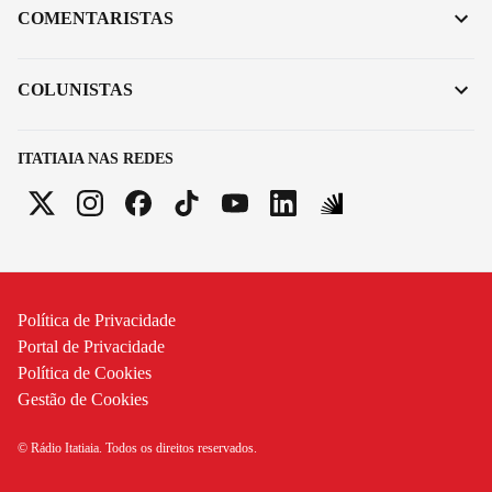
COMENTARISTAS
COLUNISTAS
ITATIAIA NAS REDES
Política de Privacidade
Portal de Privacidade
Política de Cookies
Gestão de Cookies
© Rádio Itatiaia. Todos os direitos reservados.