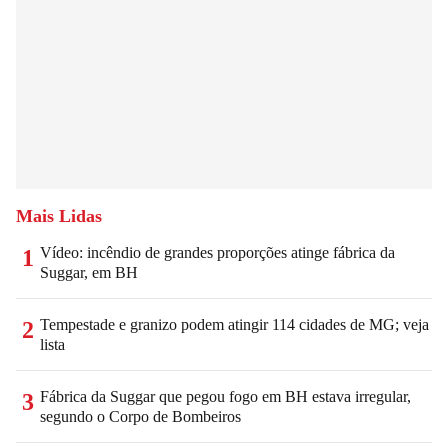
Mais Lidas
Vídeo: incêndio de grandes proporções atinge fábrica da
1
Suggar, em BH
Tempestade e granizo podem atingir 114 cidades de MG; veja
2
lista
Fábrica da Suggar que pegou fogo em BH estava irregular,
3
segundo o Corpo de Bombeiros