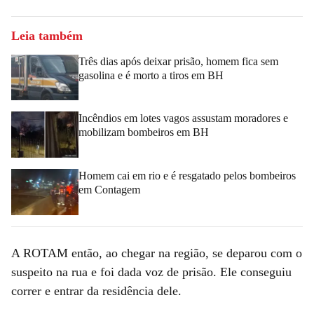
Leia também
Três dias após deixar prisão, homem fica sem
gasolina e é morto a tiros em BH
Incêndios em lotes vagos assustam moradores e
mobilizam bombeiros em BH
Homem cai em rio e é resgatado pelos bombeiros
em Contagem
A ROTAM então, ao chegar na região, se deparou com o
suspeito na rua e foi dada voz de prisão. Ele conseguiu
correr e entrar da residência dele.