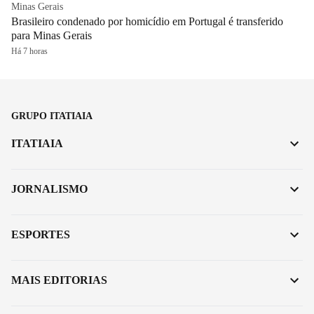
Minas Gerais
Brasileiro condenado por homicídio em Portugal é transferido
para Minas Gerais
Há 7 horas
GRUPO ITATIAIA
ITATIAIA
JORNALISMO
ESPORTES
MAIS EDITORIAS