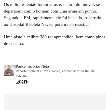
Os militares então foram atrás e, dentro do imóvel, se
depararam com o homem com uma arma em punho.
Segundo a PM, rapidamente ele foi baleado, socorrido
ao Hospital Risoleta Neves, porém não resistiu.
Uma pistola calibre 380 foi apreendida, bem como pinos
de cocaína.
Por
Renato Rios Neto
Repórter policial e investigativo, apresentador do Itatiaia
Patrulha.