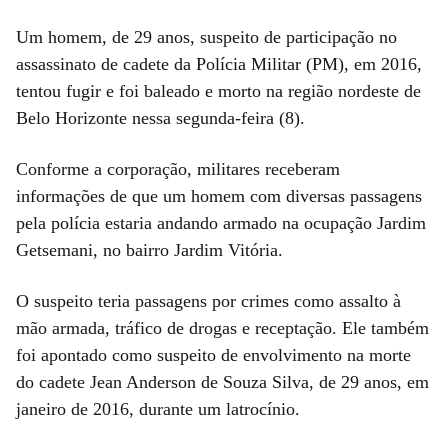
Um homem, de 29 anos, suspeito de participação no
assassinato de cadete da Polícia Militar (PM), em 2016,
tentou fugir e foi baleado e morto na região nordeste de
Belo Horizonte nessa segunda-feira (8).
Conforme a corporação, militares receberam
informações de que um homem com diversas passagens
pela polícia estaria andando armado na ocupação Jardim
Getsemani, no bairro Jardim Vitória.
O suspeito teria passagens por crimes como assalto à
mão armada, tráfico de drogas e receptação. Ele também
foi apontado como suspeito de envolvimento na morte
do cadete Jean Anderson de Souza Silva, de 29 anos, em
janeiro de 2016, durante um latrocínio.