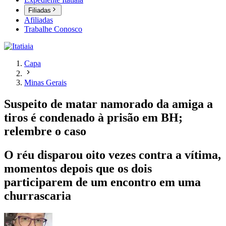
Filiadas
Afiliadas
Trabalhe Conosco
Capa
Minas Gerais
Suspeito de matar namorado da amiga a
tiros é condenado à prisão em BH;
relembre o caso
O réu disparou oito vezes contra a vítima,
momentos depois que os dois
participarem de um encontro em uma
churrascaria