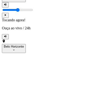
Tocando agora!
Ouça ao vivo
/
24h
Belo Horizonte