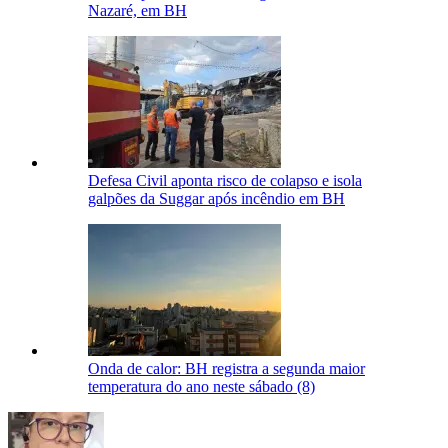
Nazaré, em BH
Defesa Civil aponta risco de colapso e isola
galpões da Suggar após incêndio em BH
Onda de calor: BH registra a segunda maior
temperatura do ano neste sábado (8)