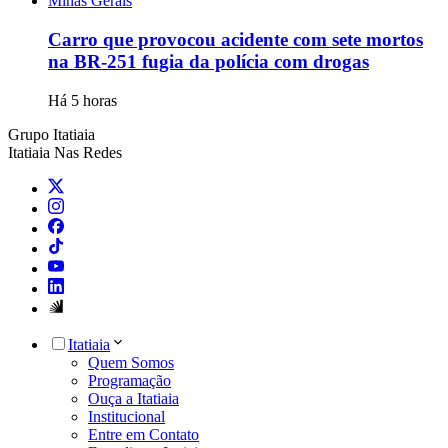
Minas Gerais
Carro que provocou acidente com sete mortos
na BR-251 fugia da polícia com drogas
Há 5 horas
Grupo Itatiaia
Itatiaia Nas Redes
Itatiaia
Quem Somos
Programação
Ouça a Itatiaia
Institucional
Entre em Contato