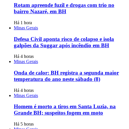
Rotam apreende fuzil e drogas com trio no
bairro Nazaré, em BH
Há 1 hora
Minas Gerais
Defesa Civil aponta risco de colapso e isola
galpões da Suggar após incêndio em BH
Há 4 horas
Minas Gerais
Onda de calor: BH registra a segunda maior
temperatura do ano neste sábado (8)
Há 4 horas
Minas Gerais
Homem é morto a tiros em Santa Luzia, na
Grande BH; suspeitos fogem em moto
Há 5 horas