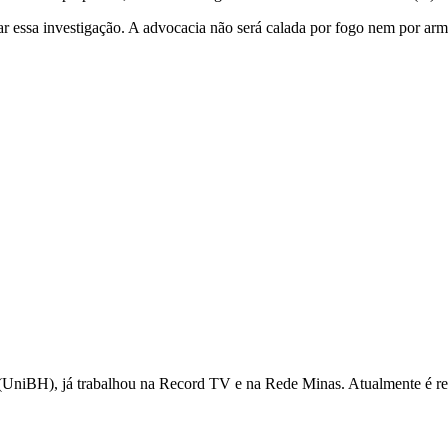
essa investigação. A advocacia não será calada por fogo nem por arm
UniBH), já trabalhou na Record TV e na Rede Minas. Atualmente é repó