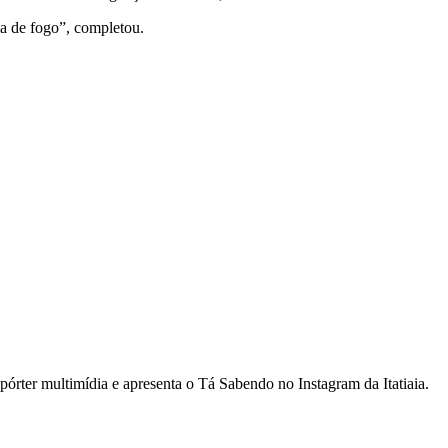
a de fogo”, completou.
rter multimídia e apresenta o Tá Sabendo no Instagram da Itatiaia.