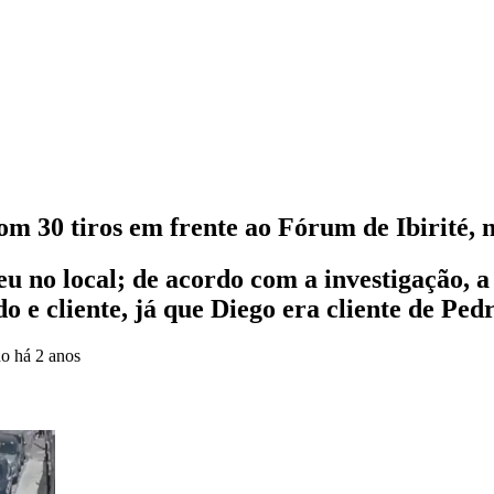
om 30 tiros em frente ao Fórum de Ibirité,
no local; de acordo com a investigação, a
 e cliente, já que Diego era cliente de Ped
do
há 2 anos