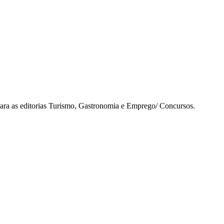
para as editorias Turismo, Gastronomia e Emprego/ Concursos.