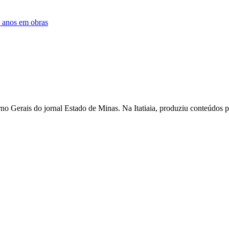
s anos em obras
o Gerais do jornal Estado de Minas. Na Itatiaia, produziu conteúdos 