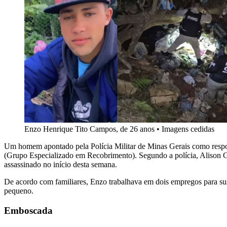
Enzo Henrique Tito Campos, de 26 anos
•
Imagens cedidas
Um homem apontado pela Polícia Militar de Minas Gerais como respons
(Grupo Especializado em Recobrimento). Segundo a polícia, Alison 
assassinado no início desta semana.
De acordo com familiares, Enzo trabalhava em dois empregos para suste
pequeno.
Emboscada