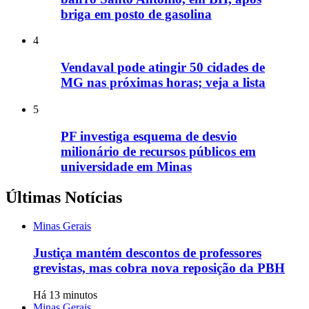
briga em posto de gasolina
4
Vendaval pode atingir 50 cidades de
MG nas próximas horas; veja a lista
5
PF investiga esquema de desvio
milionário de recursos públicos em
universidade em Minas
Últimas Notícias
Minas Gerais
Justiça mantém descontos de professores
grevistas, mas cobra nova reposição da PBH
Há 13 minutos
Minas Gerais