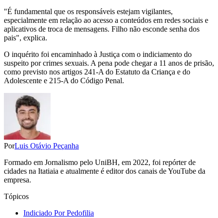
"É fundamental que os responsáveis estejam vigilantes,
especialmente em relação ao acesso a conteúdos em redes sociais e
aplicativos de troca de mensagens. Filho não esconde senha dos
pais", explica.
O inquérito foi encaminhado à Justiça com o indiciamento do
suspeito por crimes sexuais. A pena pode chegar a 11 anos de prisão,
como previsto nos artigos 241-A do Estatuto da Criança e do
Adolescente e 215-A do Código Penal.
Por
Luis Otávio Peçanha
Formado em Jornalismo pelo UniBH, em 2022, foi repórter de
cidades na Itatiaia e atualmente é editor dos canais de YouTube da
empresa.
Tópicos
Indiciado Por Pedofilia