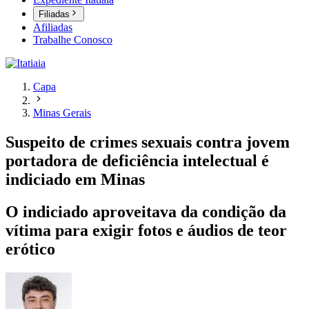
Filiadas
Afiliadas
Trabalhe Conosco
Capa
Minas Gerais
Suspeito de crimes sexuais contra jovem
portadora de deficiência intelectual é
indiciado em Minas
O indiciado aproveitava da condição da
vítima para exigir fotos e áudios de teor
erótico