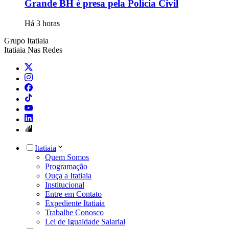
Grande BH é presa pela Polícia Civil
Há 3 horas
Grupo Itatiaia
Itatiaia Nas Redes
Itatiaia
Quem Somos
Programação
Ouça a Itatiaia
Institucional
Entre em Contato
Expediente Itatiaia
Trabalhe Conosco
Lei de Igualdade Salarial