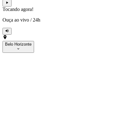
Tocando agora!
Ouça ao vivo
/
24h
Belo Horizonte