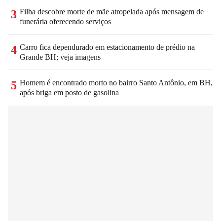
Filha descobre morte de mãe atropelada após mensagem de
3
funerária oferecendo serviços
Carro fica dependurado em estacionamento de prédio na
4
Grande BH; veja imagens
Homem é encontrado morto no bairro Santo Antônio, em BH,
5
após briga em posto de gasolina