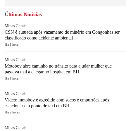
Últimas Notícias
Minas Gerais
CSN é autuada após vazamento de minério em Congonhas ser
classificado como acidente ambiental
Há 1 hora
Minas Gerais
Motoboy abre caminho no trânsito para ajudar mulher que
passava mal a chegar ao hospital em BH
Há 1 hora
Minas Gerais
Vídeo: motoboy é agredido com socos e empurrões após
estacionar em ponto de taxi em BH
Há 2 horas
Minas Gerais