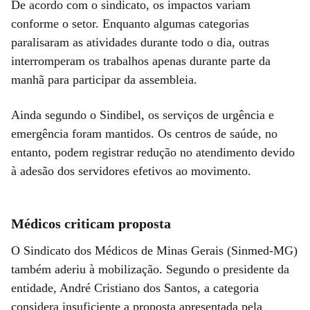
De acordo com o sindicato, os impactos variam
conforme o setor. Enquanto algumas categorias
paralisaram as atividades durante todo o dia, outras
interromperam os trabalhos apenas durante parte da
manhã para participar da assembleia.
Ainda segundo o Sindibel, os serviços de urgência e
emergência foram mantidos. Os centros de saúde, no
entanto, podem registrar redução no atendimento devido
à adesão dos servidores efetivos ao movimento.
Médicos criticam proposta
O Sindicato dos Médicos de Minas Gerais (Sinmed-MG)
também aderiu à mobilização. Segundo o presidente da
entidade, André Cristiano dos Santos, a categoria
considera insuficiente a proposta apresentada pela