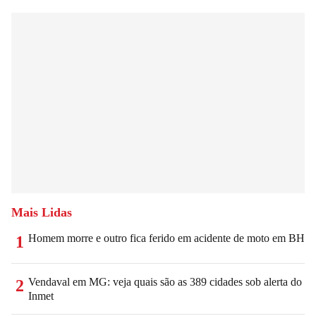
Mais Lidas
Homem morre e outro fica ferido em acidente de moto em BH
1
Vendaval em MG: veja quais são as 389 cidades sob alerta do
2
Inmet