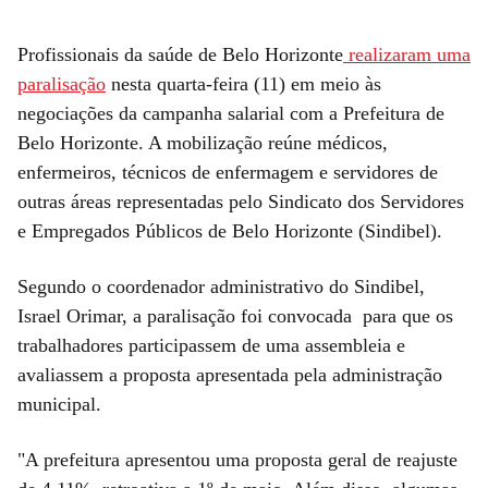
Profissionais da saúde de Belo Horizonte
realizaram uma
paralisação
nesta quarta-feira (11) em meio às
negociações da campanha salarial com a Prefeitura de
Belo Horizonte. A mobilização reúne médicos,
enfermeiros, técnicos de enfermagem e servidores de
outras áreas representadas pelo Sindicato dos Servidores
e Empregados Públicos de Belo Horizonte (Sindibel).
Segundo o coordenador administrativo do Sindibel,
Israel Orimar, a paralisação foi convocada para que os
trabalhadores participassem de uma assembleia e
avaliassem a proposta apresentada pela administração
municipal.
"A prefeitura apresentou uma proposta geral de reajuste