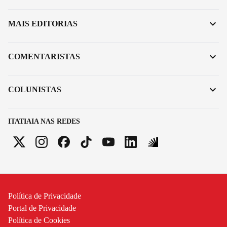
MAIS EDITORIAS
COMENTARISTAS
COLUNISTAS
ITATIAIA NAS REDES
Política de Privacidade
Portal de Privacidade
Política de Cookies