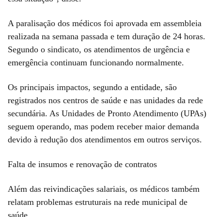
A paralisação dos médicos foi aprovada em assembleia
realizada na semana passada e tem duração de 24 horas.
Segundo o sindicato, os atendimentos de urgência e
emergência continuam funcionando normalmente.
Os principais impactos, segundo a entidade, são
registrados nos centros de saúde e nas unidades da rede
secundária. As Unidades de Pronto Atendimento (UPAs)
seguem operando, mas podem receber maior demanda
devido à redução dos atendimentos em outros serviços.
Falta de insumos e renovação de contratos
Além das reivindicações salariais, os médicos também
relatam problemas estruturais na rede municipal de
saúde.