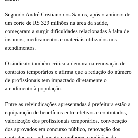
Segundo André Cristiano dos Santos, após o anúncio de
um corte de R$ 329 milhões na área da saúde,
começaram a surgir dificuldades relacionadas à falta de
insumos, medicamentos e materiais utilizados nos
atendimentos.
O sindicato também critica a demora na renovação de
contratos temporários e afirma que a redução do número
de profissionais tem impactado diretamente o
atendimento à população.
Entre as reivindicações apresentadas à prefeitura estão a
equiparação de benefícios entre efetivos e contratados,
valorização dos profissionais temporários, convocação
dos aprovados em concurso público, renovação dos
contratos em andamento e melhores condições de