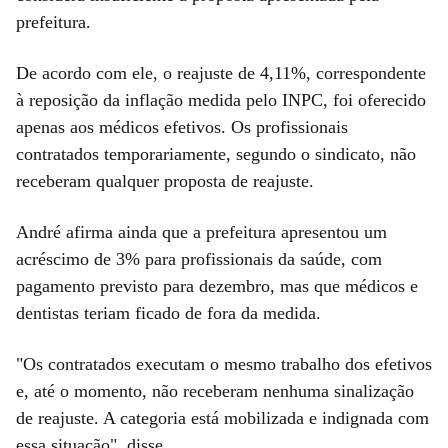
prefeitura.
De acordo com ele, o reajuste de 4,11%, correspondente
à reposição da inflação medida pelo INPC, foi oferecido
apenas aos médicos efetivos. Os profissionais
contratados temporariamente, segundo o sindicato, não
receberam qualquer proposta de reajuste.
André afirma ainda que a prefeitura apresentou um
acréscimo de 3% para profissionais da saúde, com
pagamento previsto para dezembro, mas que médicos e
dentistas teriam ficado de fora da medida.
"Os contratados executam o mesmo trabalho dos efetivos
e, até o momento, não receberam nenhuma sinalização
de reajuste. A categoria está mobilizada e indignada com
essa situação", disse.