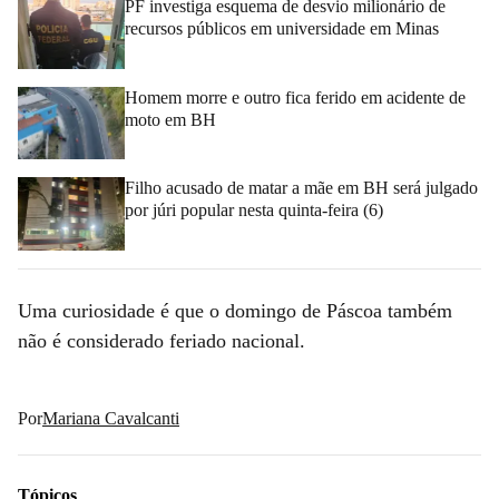
PF investiga esquema de desvio milionário de
recursos públicos em universidade em Minas
Homem morre e outro fica ferido em acidente de
moto em BH
Filho acusado de matar a mãe em BH será julgado
por júri popular nesta quinta-feira (6)
Uma curiosidade é que o domingo de Páscoa também
não é considerado feriado nacional.
Por
Mariana Cavalcanti
Tópicos