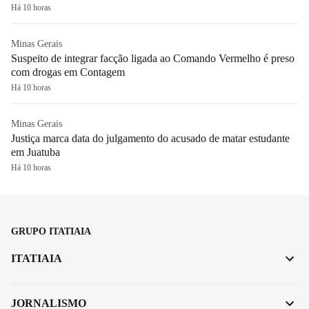
Há 10 horas
Minas Gerais
Suspeito de integrar facção ligada ao Comando Vermelho é preso
com drogas em Contagem
Há 10 horas
Minas Gerais
Justiça marca data do julgamento do acusado de matar estudante
em Juatuba
Há 10 horas
GRUPO ITATIAIA
ITATIAIA
JORNALISMO