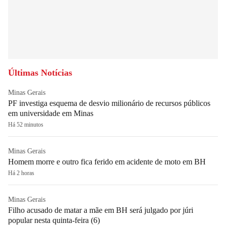
Últimas Notícias
Minas Gerais
PF investiga esquema de desvio milionário de recursos públicos
em universidade em Minas
Há 52 minutos
Minas Gerais
Homem morre e outro fica ferido em acidente de moto em BH
Há 2 horas
Minas Gerais
Filho acusado de matar a mãe em BH será julgado por júri
popular nesta quinta-feira (6)