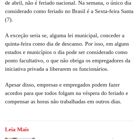
de abril, não é feriado nacional. Na semana, o único dia
considerado como feriado no Brasil é a Sexta-feira Santa
(7).
A exceção seria se, alguma lei municipal, conceder a
quinta-feira como dia de descanso. Por isso, em alguns
estados e municípios o dia pode ser considerado como
ponto facultativo, o que não obriga os empregadores da
iniciativa privada a liberarem os funcionários.
Apesar disso, empresas e empregados podem fazer
acordos para que todos folgam na véspera do feriado e
compensar as horas não trabalhadas em outros dias.
Leia Mais