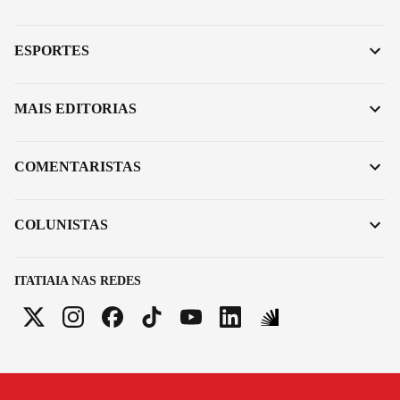
ESPORTES
MAIS EDITORIAS
COMENTARISTAS
COLUNISTAS
ITATIAIA NAS REDES