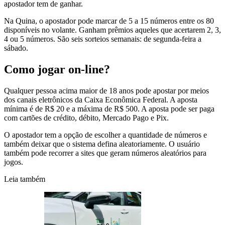
apostador tem de ganhar.
Na Quina, o apostador pode marcar de 5 a 15 números entre os 80
disponíveis no volante. Ganham prêmios aqueles que acertarem 2, 3,
4 ou 5 números. São seis sorteios semanais: de segunda-feira a
sábado.
Como jogar on-line?
Qualquer pessoa acima maior de 18 anos pode apostar por meios
dos canais eletrônicos da Caixa Econômica Federal. A aposta
mínima é de R$ 20 e a máxima de R$ 500. A aposta pode ser paga
com cartões de crédito, débito, Mercado Pago e Pix.
O apostador tem a opção de escolher a quantidade de números e
também deixar que o sistema defina aleatoriamente. O usuário
também pode recorrer a sites que geram números aleatórios para
jogos.
Leia também