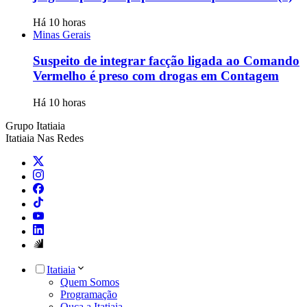
Há 10 horas
Minas Gerais
Suspeito de integrar facção ligada ao Comando
Vermelho é preso com drogas em Contagem
Há 10 horas
Grupo Itatiaia
Itatiaia Nas Redes
Itatiaia
Quem Somos
Programação
Ouça a Itatiaia