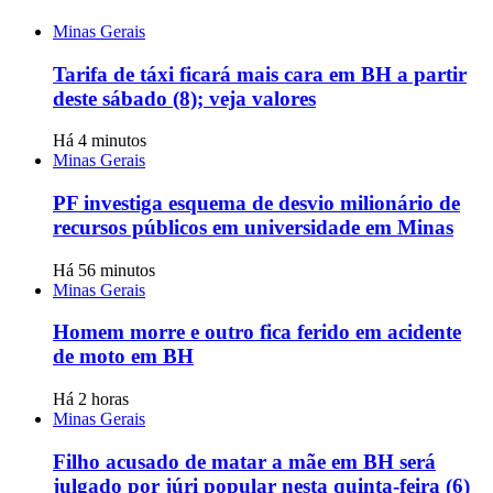
Minas Gerais
Tarifa de táxi ficará mais cara em BH a partir
deste sábado (8); veja valores
Há 4 minutos
Minas Gerais
PF investiga esquema de desvio milionário de
recursos públicos em universidade em Minas
Há 56 minutos
Minas Gerais
Homem morre e outro fica ferido em acidente
de moto em BH
Há 2 horas
Minas Gerais
Filho acusado de matar a mãe em BH será
julgado por júri popular nesta quinta-feira (6)