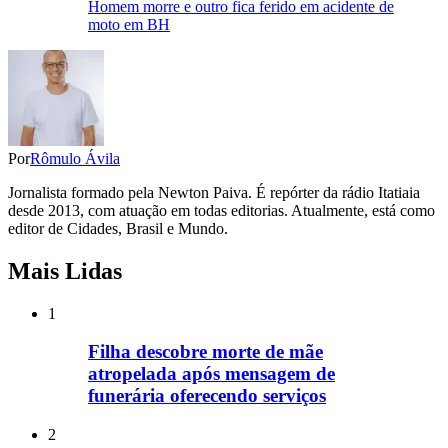
Homem morre e outro fica ferido em acidente de
moto em BH
Por
Rômulo Ávila
Jornalista formado pela Newton Paiva. É repórter da rádio Itatiaia
desde 2013, com atuação em todas editorias. Atualmente, está como
editor de Cidades, Brasil e Mundo.
Mais Lidas
1
Filha descobre morte de mãe
atropelada após mensagem de
funerária oferecendo serviços
2