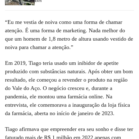
BH
“Eu me vestia de noiva como uma forma de chamar
atenção. É uma forma de marketing. Nada melhor do
que um homem de 1,8 metro de altura usando vestido de
noiva para chamar a atenção.”
Em 2019, Tiago teria usado um inibidor de apetite
produzido com substâncias naturais. Após obter um bom
resultado, ele começou a revender o produto na região
do Vale do Aço. O negócio cresceu e, durante a
pandemia, ele montou uma farmácia online. Na
entrevista, ele comemorava a inauguração da loja física
da farmácia, aberta no início de janeiro de 2023.
Tiago afirmava que empreender era seu sonho e disse ter
faturado mais de R$ 1 milhão em 2022 apenas com