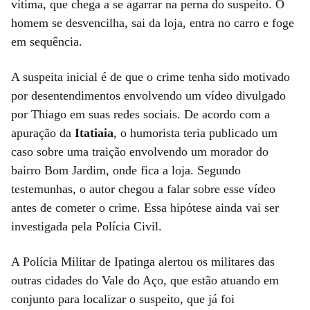
vítima, que chega a se agarrar na perna do suspeito. O
homem se desvencilha, sai da loja, entra no carro e foge
em sequência.
A suspeita inicial é de que o crime tenha sido motivado
por desentendimentos envolvendo um vídeo divulgado
por Thiago em suas redes sociais. De acordo com a
apuração da
Itatiaia
, o humorista teria publicado um
caso sobre uma traição envolvendo um morador do
bairro Bom Jardim, onde fica a loja. Segundo
testemunhas, o autor chegou a falar sobre esse vídeo
antes de cometer o crime. Essa hipótese ainda vai ser
investigada pela Polícia Civil.
A Polícia Militar de Ipatinga alertou os militares das
outras cidades do Vale do Aço, que estão atuando em
conjunto para localizar o suspeito, que já foi