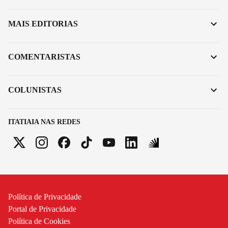
MAIS EDITORIAS
COMENTARISTAS
COLUNISTAS
ITATIAIA NAS REDES
Política de Privacidade
Portal de Privacidade
Política de Cookies