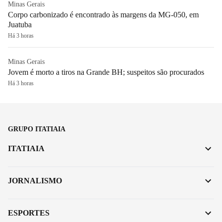
Minas Gerais
Corpo carbonizado é encontrado às margens da MG-050, em
Juatuba
Há 3 horas
Minas Gerais
Jovem é morto a tiros na Grande BH; suspeitos são procurados
Há 3 horas
GRUPO ITATIAIA
ITATIAIA
JORNALISMO
ESPORTES