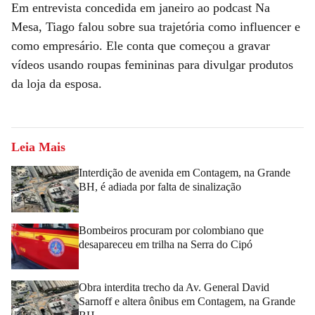
Em entrevista concedida em janeiro ao podcast Na
Mesa, Tiago falou sobre sua trajetória como influencer e
como empresário. Ele conta que começou a gravar
vídeos usando roupas femininas para divulgar produtos
da loja da esposa.
Leia Mais
Interdição de avenida em Contagem, na Grande
BH, é adiada por falta de sinalização
Bombeiros procuram por colombiano que
desapareceu em trilha na Serra do Cipó
Obra interdita trecho da Av. General David
Sarnoff e altera ônibus em Contagem, na Grande