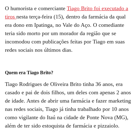
O humorista e comerciante
Tiago Brito foi executado a
tiros
nesta terça-feira (15), dentro da farmácia da qual
era dono em Ipatinga, no Vale do Aço. O comediante
teria sido morto por um morador da região que se
incomodou com publicações feitas por Tiago em suas
redes sociais nos últimos dias.
Quem era Tiago Brito?
Tiago Rodrigues de Oliveira Brito tinha 36 anos, era
casado e pai de dois filhos, um deles com apenas 2 anos
de idade. Antes de abrir uma farmácia e fazer marketing
nas redes sociais, Tiago já tinha trabalhado por 10 anos
como vigilante do Itaú na cidade de Ponte Nova (MG),
além de ter sido estoquista de farmácia e pizzaiolo.