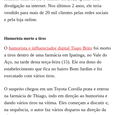
divulgação na internet. Nos últimos 2 anos, ele teria
vendido para mais de 20 mil clientes pelas redes sociais
e pela loja online.
Humorista morto a tiros
O
humorista e influenciador digital Tiago Brito
foi morto
a tiros dentro de uma farmácia em Ipatinga, no Vale do
Aço, na tarde desta terça-feira (15). Ele era dono do
estabelecimento que fica no bairro Bom Jardim e foi
executado com vários tiros.
O suspeito chegou em um Toyota Corolla prata e entrou
na farmácia de Thiago, indo em direção ao humorista e
dando vários tiros na vítima. Eles começam a discutir e,
na sequência, o autor faz vários disparos na direção da