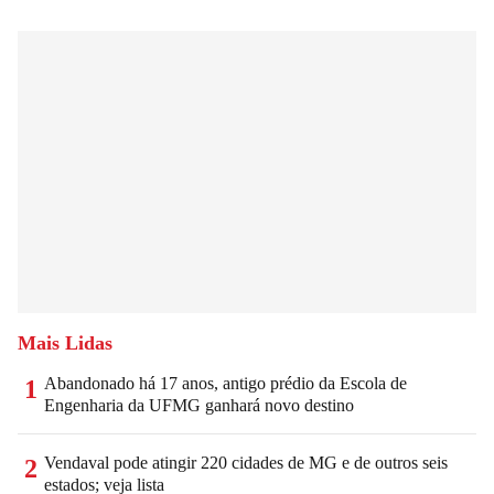
Mais Lidas
Abandonado há 17 anos, antigo prédio da Escola de
1
Engenharia da UFMG ganhará novo destino
Vendaval pode atingir 220 cidades de MG e de outros seis
2
estados; veja lista