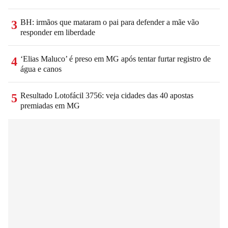
BH: irmãos que mataram o pai para defender a mãe vão
3
responder em liberdade
‘Elias Maluco’ é preso em MG após tentar furtar registro de
4
água e canos
Resultado Lotofácil 3756: veja cidades das 40 apostas
5
premiadas em MG