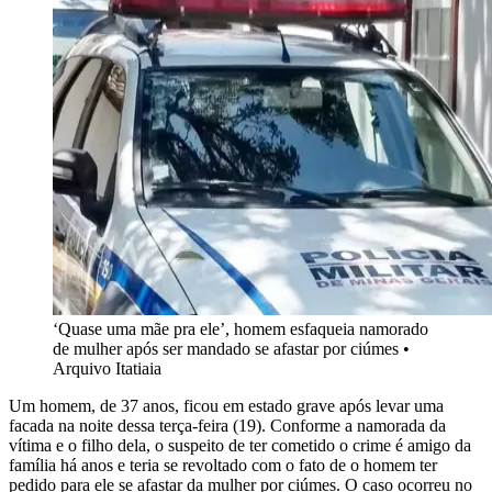
‘Quase uma mãe pra ele’, homem esfaqueia namorado
de mulher após ser mandado se afastar por ciúmes
•
Arquivo Itatiaia
Um homem, de 37 anos, ficou em estado grave após levar uma
facada na noite dessa terça-feira (19). Conforme a namorada da
vítima e o filho dela, o suspeito de ter cometido o crime é amigo da
família há anos e teria se revoltado com o fato de o homem ter
pedido para ele se afastar da mulher por ciúmes. O caso ocorreu no