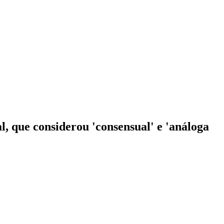
 que considerou 'consensual' e 'análoga