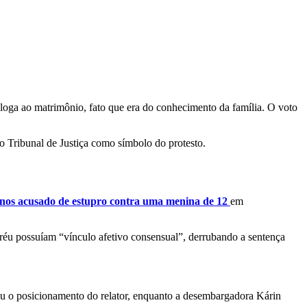
oga ao matrimônio, fato que era do conhecimento da família. O voto
 Tribunal de Justiça como símbolo do protesto.
nos acusado de estupro contra uma menina de 12
em
réu possuíam “vínculo afetivo consensual”, derrubando a sentença
 o posicionamento do relator, enquanto a desembargadora Kárin