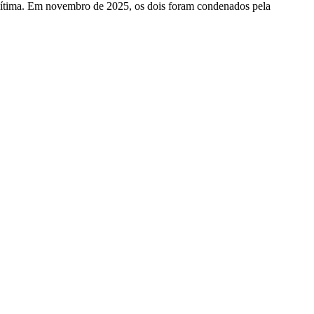
a vítima. Em novembro de 2025, os dois foram condenados pela