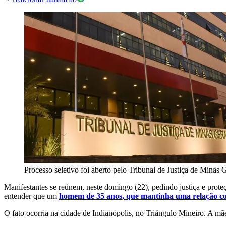
Processo seletivo foi aberto pelo Tribunal de Justiça de Minas
Manifestantes se reúnem, neste domingo (22), pedindo justiça e prote
entender que um
homem de 35 anos, que mantinha uma relação 
O fato ocorria na cidade de Indianópolis, no Triângulo Mineiro. A mã