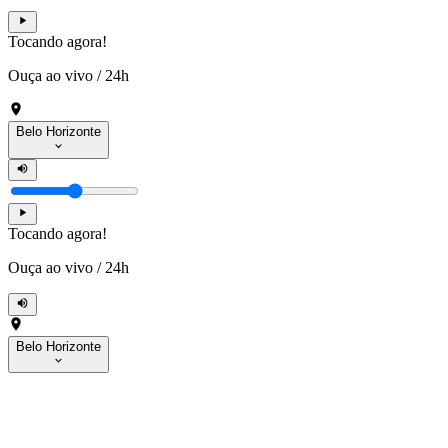
Tocando agora!
Ouça ao vivo
/
24h
Belo Horizonte
Tocando agora!
Ouça ao vivo
/
24h
Belo Horizonte