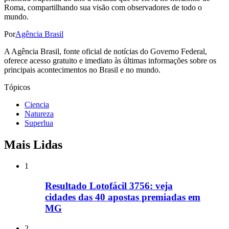
Roma, compartilhando sua visão com observadores de todo o
mundo.
Por
Agência Brasil
A Agência Brasil, fonte oficial de notícias do Governo Federal,
oferece acesso gratuito e imediato às últimas informações sobre os
principais acontecimentos no Brasil e no mundo.
Tópicos
Ciencia
Natureza
Superlua
Mais Lidas
1
Resultado Lotofácil 3756: veja
cidades das 40 apostas premiadas em
MG
2