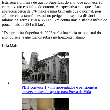
Esta será a primeira de quatro Superluas do ano, que acontecerão
entre o verão e o início do outono. A expectativa é de que a Lua
aparecerá cerca de 5% maior e mais brilhante que o normal, pois
além de cheia também estará no perigeu, ou seja, na distância
mínima da Terra (igual a 360.149 km contra uma distância média de
pouco mais de 384 mil km).
"Esta primeira Superlua de 2023 será a lua cheia mais austral do
ano, ou seja, a que menos subirá no horizonte italiano.
Leia Mais
PBH convoca 1,7 mil aposentados e pensionistas
aniversariantes de agosto para Prova de Vida