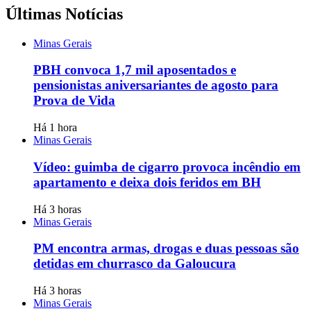
Últimas Notícias
Minas Gerais
PBH convoca 1,7 mil aposentados e
pensionistas aniversariantes de agosto para
Prova de Vida
Há 1 hora
Minas Gerais
Vídeo: guimba de cigarro provoca incêndio em
apartamento e deixa dois feridos em BH
Há 3 horas
Minas Gerais
PM encontra armas, drogas e duas pessoas são
detidas em churrasco da Galoucura
Há 3 horas
Minas Gerais