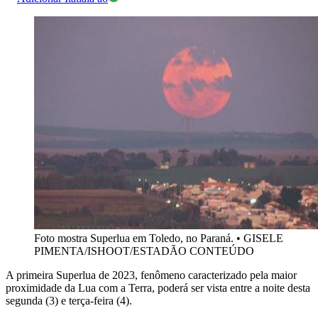
Foto mostra Superlua em Toledo, no Paraná.
•
GISELE
PIMENTA/ISHOOT/ESTADÃO CONTEÚDO
A primeira Superlua de 2023, fenômeno caracterizado pela maior
proximidade da Lua com a Terra, poderá ser vista entre a noite desta
segunda (3) e terça-feira (4).