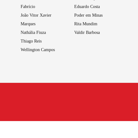
Fabrício
Eduardo Costa
João Vitor Xavier
Poder em Minas
Marques
Rita Mundim
Nathália Fiuza
Valdir Barbosa
Thiago Reis
Wellington Campos