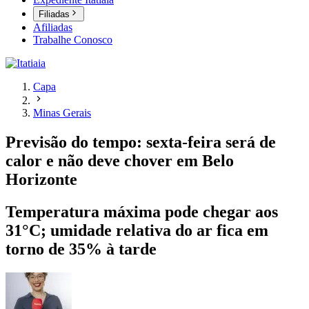
Filiadas
Afiliadas
Trabalhe Conosco
Capa
Minas Gerais
Previsão do tempo: sexta-feira será de
calor e não deve chover em Belo
Horizonte
Temperatura máxima pode chegar aos
31°C; umidade relativa do ar fica em
torno de 35% à tarde