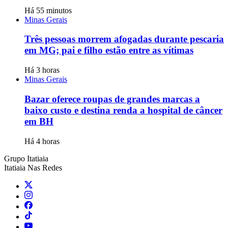
Há 55 minutos
Minas Gerais
Três pessoas morrem afogadas durante pescaria
em MG; pai e filho estão entre as vítimas
Há 3 horas
Minas Gerais
Bazar oferece roupas de grandes marcas a
baixo custo e destina renda a hospital de câncer
em BH
Há 4 horas
Grupo Itatiaia
Itatiaia Nas Redes