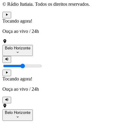
© Rádio Itatiaia. Todos os direitos reservados.
Tocando agora!
Ouça ao vivo
/
24h
Belo Horizonte
Tocando agora!
Ouça ao vivo
/
24h
Belo Horizonte