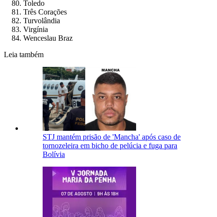
Toledo
Três Corações
Turvolândia
Virgínia
Wenceslau Braz
Leia também
STJ mantém prisão de 'Mancha' após caso de
tornozeleira em bicho de pelúcia e fuga para
Bolívia