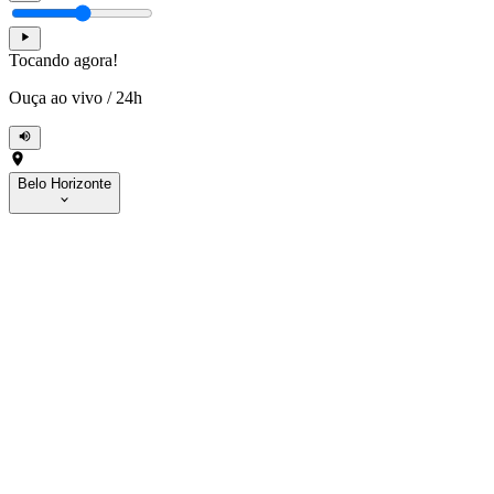
Tocando agora!
Ouça ao vivo
/
24h
Belo Horizonte