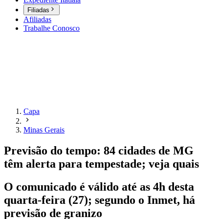
Filiadas
Afiliadas
Trabalhe Conosco
Capa
Minas Gerais
Previsão do tempo: 84 cidades de MG
têm alerta para tempestade; veja quais
O comunicado é válido até as 4h desta
quarta-feira (27); segundo o Inmet, há
previsão de granizo