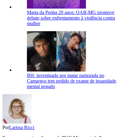
Maria da Penha 20 anos: OAB-MG promove
debate sobre enfrentamento à violência contra
mulher
BH: investigado por matar namorada no
Camargos tem pedido de exame de insanidade
mental negado
Por
Larissa Ricci