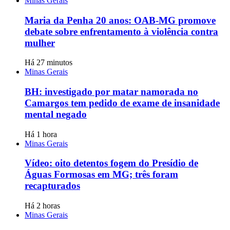
Minas Gerais
Maria da Penha 20 anos: OAB-MG promove
debate sobre enfrentamento à violência contra
mulher
Há 27 minutos
Minas Gerais
BH: investigado por matar namorada no
Camargos tem pedido de exame de insanidade
mental negado
Há 1 hora
Minas Gerais
Vídeo: oito detentos fogem do Presídio de
Águas Formosas em MG; três foram
recapturados
Há 2 horas
Minas Gerais