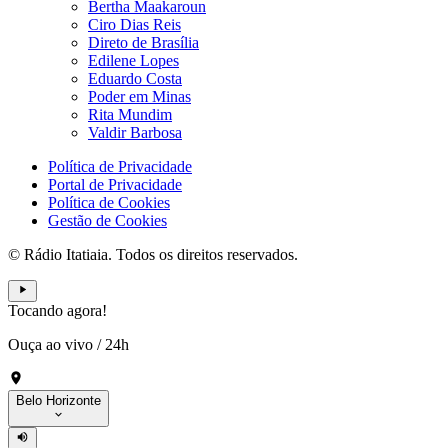
Bertha Maakaroun
Ciro Dias Reis
Direto de Brasília
Edilene Lopes
Eduardo Costa
Poder em Minas
Rita Mundim
Valdir Barbosa
Política de Privacidade
Portal de Privacidade
Política de Cookies
Gestão de Cookies
© Rádio Itatiaia. Todos os direitos reservados.
Tocando agora!
Ouça ao vivo
/
24h
Belo Horizonte