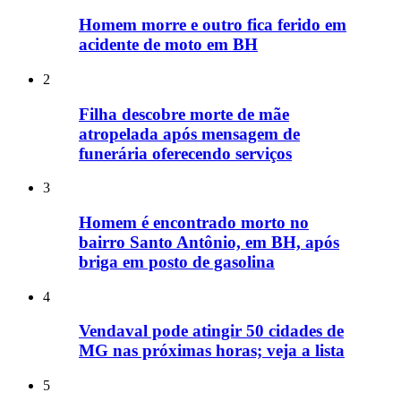
Homem morre e outro fica ferido em
acidente de moto em BH
2
Filha descobre morte de mãe
atropelada após mensagem de
funerária oferecendo serviços
3
Homem é encontrado morto no
bairro Santo Antônio, em BH, após
briga em posto de gasolina
4
Vendaval pode atingir 50 cidades de
MG nas próximas horas; veja a lista
5