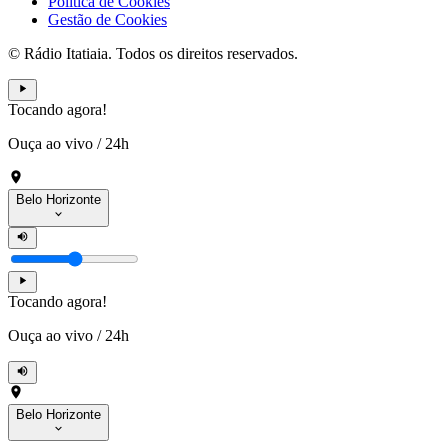
Política de Cookies
Gestão de Cookies
© Rádio Itatiaia. Todos os direitos reservados.
Tocando agora!
Ouça ao vivo
/
24h
Belo Horizonte
Tocando agora!
Ouça ao vivo
/
24h
Belo Horizonte