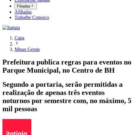
Filiadas
Afiliadas
Trabalhe Conosco
Capa
Minas Gerais
Prefeitura publica regras para eventos no
Parque Municipal, no Centro de BH
Segundo a portaria, serão permitidas a
realização de apenas três eventos
noturnos por semestre com, no máximo, 5
mil pessoas