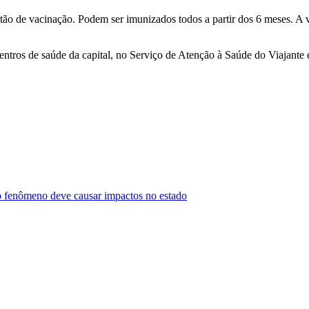
ão de vacinação. Podem ser imunizados todos a partir dos 6 meses. A 
ntros de saúde da capital, no Serviço de Atenção à Saúde do Viajante
o fenômeno deve causar impactos no estado