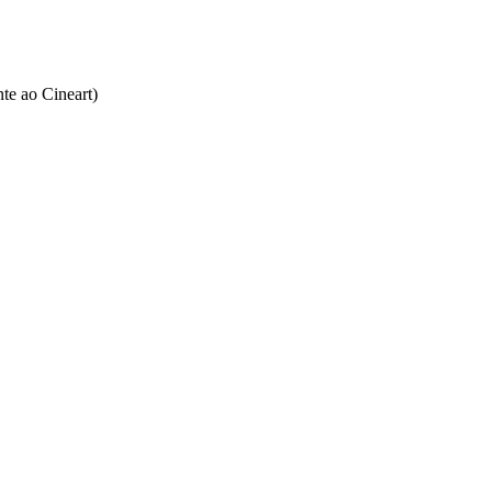
te ao Cineart)