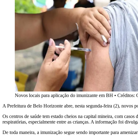
Novos locais para aplicação do imunizante em BH
•
Créditos:
A Prefeitura de Belo Horizonte abre, nesta segunda-feira (2), novos p
Os centros de saúde tem estado cheios na capital mineira, com casos 
respiratórias, especialmente entre as crianças. A informação foi divu
De toda maneira, a imunização segue sendo importante para amenizar