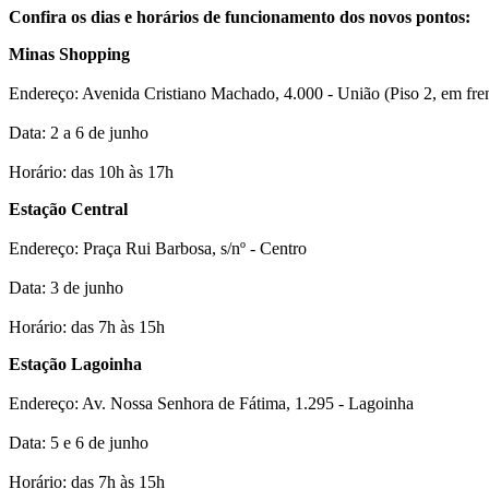
Confira os dias e horários de funcionamento dos novos pontos:
Minas Shopping
Endereço: Avenida Cristiano Machado, 4.000 - União (Piso 2, em fren
Data: 2 a 6 de junho
Horário: das 10h às 17h
Estação Central
Endereço: Praça Rui Barbosa, s/nº - Centro
Data: 3 de junho
Horário: das 7h às 15h
Estação Lagoinha
Endereço: Av. Nossa Senhora de Fátima, 1.295 - Lagoinha
Data: 5 e 6 de junho
Horário: das 7h às 15h