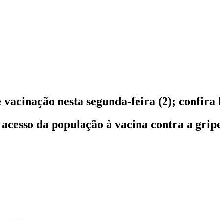
 vacinação nesta segunda-feira (2); confira 
 acesso da população à vacina contra a grip