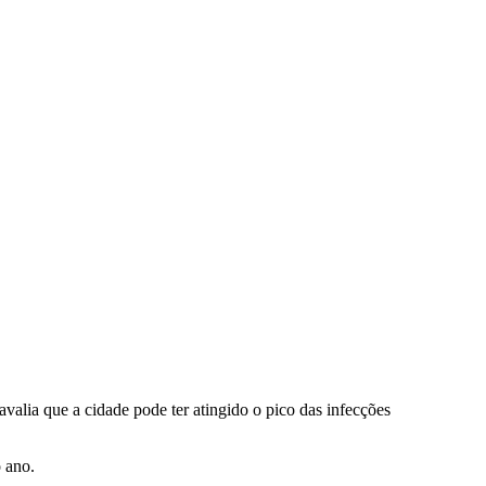
alia que a cidade pode ter atingido o pico das infecções
 ano.