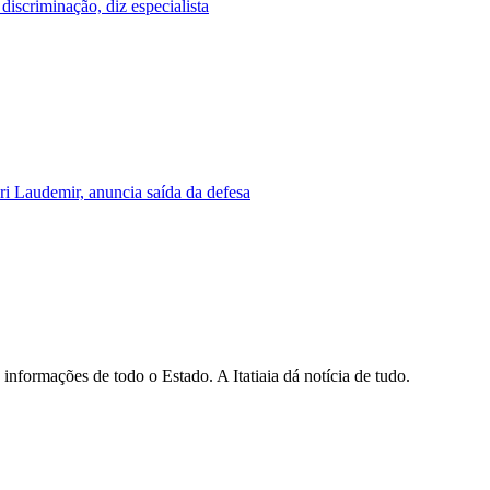
iscriminação, diz especialista
i Laudemir, anuncia saída da defesa
informações de todo o Estado. A Itatiaia dá notícia de tudo.