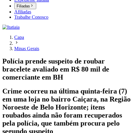
Filiadas
Afiliadas
Trabalhe Conosco
Capa
Minas Gerais
Polícia prende suspeito de roubar
bracelete avaliado em R$ 80 mil de
comerciante em BH
Crime ocorreu na última quinta-feira (7)
em uma loja no bairro Caiçara, na Região
Noroeste de Belo Horizonte; itens
roubados ainda não foram recuperados
pela polícia, que também procura pelo
segundo suspeito