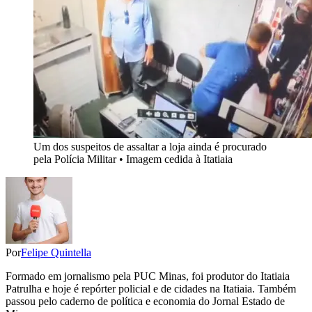
Um dos suspeitos de assaltar a loja ainda é procurado
pela Polícia Militar • Imagem cedida à Itatiaia
Por
Felipe Quintella
Formado em jornalismo pela PUC Minas, foi produtor do Itatiaia
Patrulha e hoje é repórter policial e de cidades na Itatiaia. Também
passou pelo caderno de política e economia do Jornal Estado de