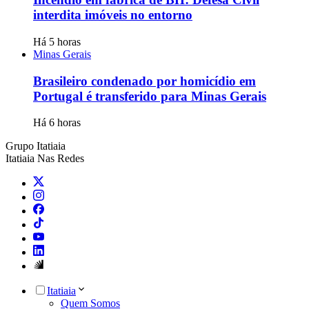
interdita imóveis no entorno
Há 5 horas
Minas Gerais
Brasileiro condenado por homicídio em
Portugal é transferido para Minas Gerais
Há 6 horas
Grupo Itatiaia
Itatiaia Nas Redes
Itatiaia
Quem Somos