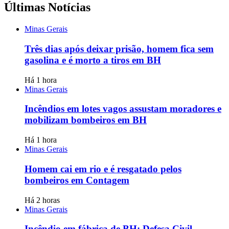
Últimas Notícias
Minas Gerais
Três dias após deixar prisão, homem fica sem
gasolina e é morto a tiros em BH
Há 1 hora
Minas Gerais
Incêndios em lotes vagos assustam moradores e
mobilizam bombeiros em BH
Há 1 hora
Minas Gerais
Homem cai em rio e é resgatado pelos
bombeiros em Contagem
Há 2 horas
Minas Gerais
Incêndio em fábrica de BH: Defesa Civil