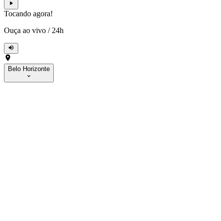
Tocando agora!
Ouça ao vivo
/
24h
Belo Horizonte