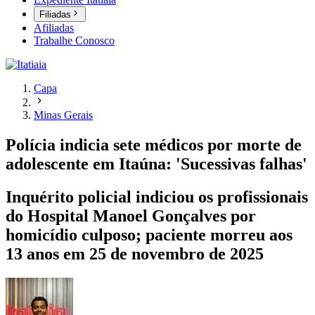
Filiadas
Afiliadas
Trabalhe Conosco
Capa
Minas Gerais
Polícia indicia sete médicos por morte de
adolescente em Itaúna: 'Sucessivas falhas'
Inquérito policial indiciou os profissionais
do Hospital Manoel Gonçalves por
homicídio culposo; paciente morreu aos
13 anos em 25 de novembro de 2025