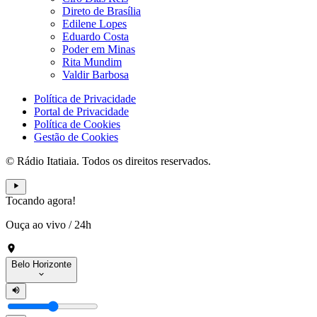
Direto de Brasília
Edilene Lopes
Eduardo Costa
Poder em Minas
Rita Mundim
Valdir Barbosa
Política de Privacidade
Portal de Privacidade
Política de Cookies
Gestão de Cookies
© Rádio Itatiaia. Todos os direitos reservados.
Tocando agora!
Ouça ao vivo
/
24h
Belo Horizonte