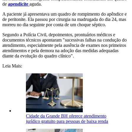
de
apendicite
aguda.
A paciente já apresentava um quadro de rompimento do apêndice e
de peritonite. Ela passou por cirurgia na madrugada do dia 24, mas
morreu no dia seguinte por conta de um choque séptico.
Segundo a Polícia Civil, depoimentos, prontuários médicos e
documentos técnicos apontaram "sucessivas falhas na condução do
atendimento, especialmente pela ausência de exames nos primeiros
atendimentos e pela demora na adoção das medidas adequadas
diante da evolução do quadro clínico".
Leia Mais:
Cidade da Grande BH oferece atendimento
jurídico gratuito para pessoas de baixa renda