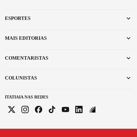
ESPORTES
MAIS EDITORIAS
COMENTARISTAS
COLUNISTAS
ITATIAIA NAS REDES