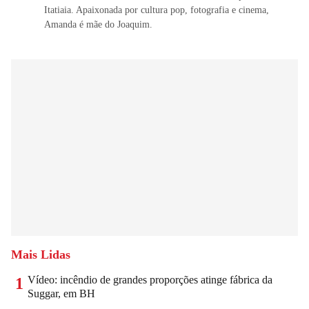
Itatiaia. Apaixonada por cultura pop, fotografia e cinema,
Amanda é mãe do Joaquim.
Mais Lidas
Vídeo: incêndio de grandes proporções atinge fábrica da
1
Suggar, em BH