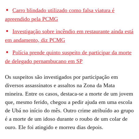
Carro blindado utilizado como falsa viatura é
apreendido pela PCMG
Investigação sobre incêndio em restaurante ainda está
em andamento, diz PCMG
Polícia prende quinto suspeito de participar da morte
de delegado pernambucano em SP
Os suspeitos são investigados por participação em
diversos assassinatos e assaltos na Zona da Mata
mineira. Entre os casos, destaca-se a morte de um jovem
que, mesmo ferido, chegou a pedir ajuda em uma escola
de Ubá no início do mês. Outro crime atribuído ao grupo
é a morte de um idoso durante o roubo de um colar de
ouro. Ele foi atingido e morreu dias depois.