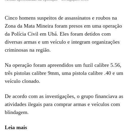
Cinco homens suspeitos de assassinatos e roubos na
Zona da Mata Mineira foram presos em uma operação
da Polícia Civil em Ubá. Eles foram detidos com
diversas armas e um veículo e integram organizações
criminosas na região.
Na operação foram apreendidos um fuzil calibre 5.56,
três pistolas calibre 9mm, uma pistola calibre .40 e um
veículo clonado.
De acordo com as investigações, o grupo financiava as
atividades ilegais para comprar armas e veículos com
blindagem.
Leia mais