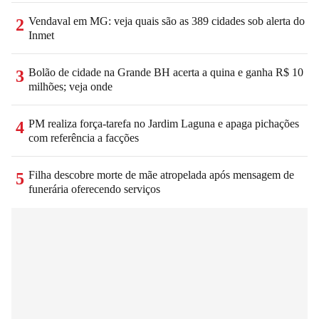
Vendaval em MG: veja quais são as 389 cidades sob alerta do
2
Inmet
Bolão de cidade na Grande BH acerta a quina e ganha R$ 10
3
milhões; veja onde
PM realiza força-tarefa no Jardim Laguna e apaga pichações
4
com referência a facções
Filha descobre morte de mãe atropelada após mensagem de
5
funerária oferecendo serviços