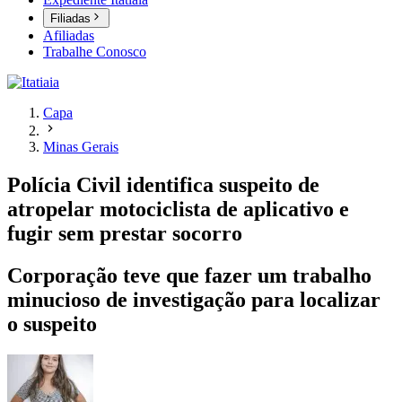
Filiadas
Afiliadas
Trabalhe Conosco
Capa
Minas Gerais
Polícia Civil identifica suspeito de
atropelar motociclista de aplicativo e
fugir sem prestar socorro
Corporação teve que fazer um trabalho
minucioso de investigação para localizar
o suspeito