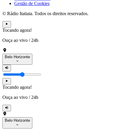
Gestão de Cookies
© Rádio Itatiaia. Todos os direitos reservados.
Tocando agora!
Ouça ao vivo
/
24h
Belo Horizonte
Tocando agora!
Ouça ao vivo
/
24h
Belo Horizonte