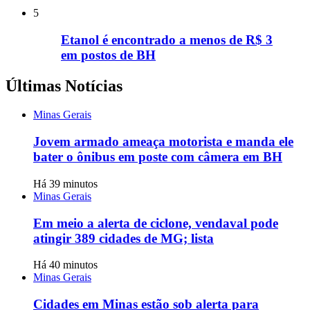
5
Etanol é encontrado a menos de R$ 3
em postos de BH
Últimas Notícias
Minas Gerais
Jovem armado ameaça motorista e manda ele
bater o ônibus em poste com câmera em BH
Há 39 minutos
Minas Gerais
Em meio a alerta de ciclone, vendaval pode
atingir 389 cidades de MG; lista
Há 40 minutos
Minas Gerais
Cidades em Minas estão sob alerta para