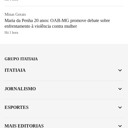
Minas Gerais
Maria da Penha 20 anos: OAB-MG promove debate sobre
enfrentamento à violência contra mulher
Há 1 hora
GRUPO ITATIAIA
ITATIAIA
JORNALISMO
ESPORTES
MAIS EDITORIAS