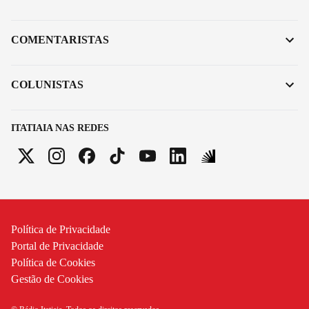
COMENTARISTAS
COLUNISTAS
ITATIAIA NAS REDES
Política de Privacidade
Portal de Privacidade
Política de Cookies
Gestão de Cookies