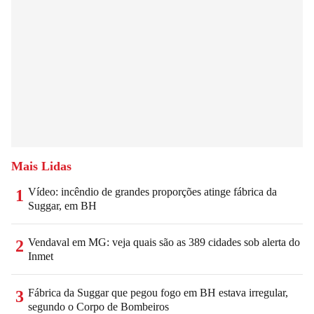
Mais Lidas
Vídeo: incêndio de grandes proporções atinge fábrica da
1
Suggar, em BH
Vendaval em MG: veja quais são as 389 cidades sob alerta do
2
Inmet
Fábrica da Suggar que pegou fogo em BH estava irregular,
3
segundo o Corpo de Bombeiros