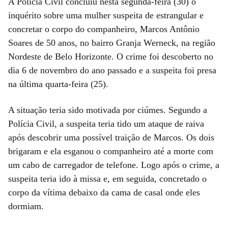
A Polícia Civil concluiu nesta segunda-feira (30) o
inquérito sobre uma mulher suspeita de estrangular e
concretar o corpo do companheiro, Marcos Antônio
Soares de 50 anos, no bairro Granja Werneck, na região
Nordeste de Belo Horizonte. O crime foi descoberto no
dia 6 de novembro do ano passado e a suspeita foi presa
na última quarta-feira (25).
A situação teria sido motivada por ciúmes. Segundo a
Polícia Civil, a suspeita teria tido um ataque de raiva
após descobrir uma possível traição de Marcos. Os dois
brigaram e ela esganou o companheiro até a morte com
um cabo de carregador de telefone. Logo após o crime, a
suspeita teria ido à missa e, em seguida, concretado o
corpo da vítima debaixo da cama de casal onde eles
dormiam.