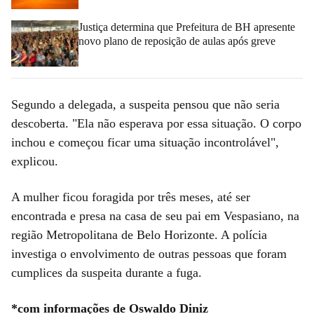
Justiça determina que Prefeitura de BH apresente
novo plano de reposição de aulas após greve
Segundo a delegada, a suspeita pensou que não seria
descoberta. "Ela não esperava por essa situação. O corpo
inchou e começou ficar uma situação incontrolável",
explicou.
A mulher ficou foragida por três meses, até ser
encontrada e presa na casa de seu pai em Vespasiano, na
região Metropolitana de Belo Horizonte. A polícia
investiga o envolvimento de outras pessoas que foram
cumplices da suspeita durante a fuga.
*com informações de Oswaldo Diniz