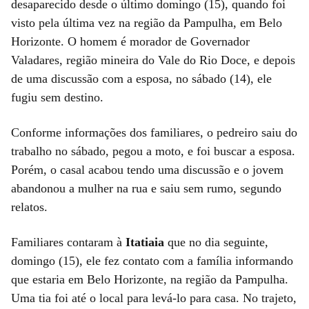
desaparecido desde o último domingo (15), quando foi
visto pela última vez na região da Pampulha, em Belo
Horizonte. O homem é morador de Governador
Valadares, região mineira do Vale do Rio Doce, e depois
de uma discussão com a esposa, no sábado (14), ele
fugiu sem destino.
Conforme informações dos familiares, o pedreiro saiu do
trabalho no sábado, pegou a moto, e foi buscar a esposa.
Porém, o casal acabou tendo uma discussão e o jovem
abandonou a mulher na rua e saiu sem rumo, segundo
relatos.
Familiares contaram à
Itatiaia
que no dia seguinte,
domingo (15), ele fez contato com a família informando
que estaria em Belo Horizonte, na região da Pampulha.
Uma tia foi até o local para levá-lo para casa. No trajeto,