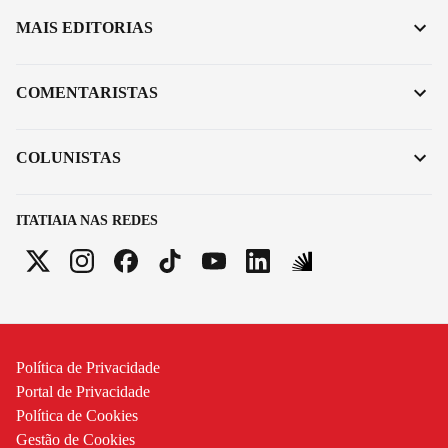
MAIS EDITORIAS
COMENTARISTAS
COLUNISTAS
ITATIAIA NAS REDES
Política de Privacidade
Portal de Privacidade
Política de Cookies
Gestão de Cookies