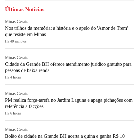
Últimas Notícias
Minas Gerais
Nos trilhos da memória: a história e o apelo do 'Amor de Trem'
que resiste em Minas
Há 49 minutos
Minas Gerais
Cidade da Grande BH oferece atendimento jurídico gratuito para
pessoas de baixa renda
Há 4 horas
Minas Gerais
PM realiza força-tarefa no Jardim Laguna e apaga pichações com
referência a facções
Há 6 horas
Minas Gerais
Bolão de cidade na Grande BH acerta a quina e ganha R$ 10