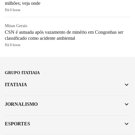
milhões; veja onde
Há 6 horas
Minas Gerais
CSN é autuada após vazamento de minério em Congonhas ser
classificado como acidente ambiental
Há 8 horas
GRUPO ITATIAIA
ITATIAIA
JORNALISMO
ESPORTES