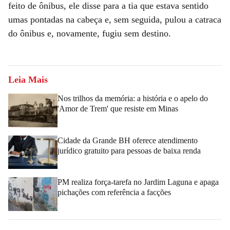
feito de ônibus, ele disse para a tia que estava sentido
umas pontadas na cabeça e, sem seguida, pulou a catraca
do ônibus e, novamente, fugiu sem destino.
Leia Mais
Nos trilhos da memória: a história e o apelo do
'Amor de Trem' que resiste em Minas
Cidade da Grande BH oferece atendimento
jurídico gratuito para pessoas de baixa renda
PM realiza força-tarefa no Jardim Laguna e apaga
pichações com referência a facções