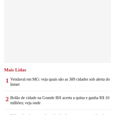
Mais Lidas
Vendaval em MG: veja quais são as 389 cidades sob alerta do
1
Inmet
Bolão de cidade na Grande BH acerta a quina e ganha R$ 10
2
milhões; veja onde