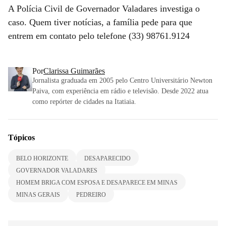
A Polícia Civil de Governador Valadares investiga o
caso. Quem tiver notícias, a família pede para que
entrem em contato pelo telefone (33) 98761.9124
Por
Clarissa Guimarães
Jornalista graduada em 2005 pelo Centro Universitário Newton
Paiva, com experiência em rádio e televisão. Desde 2022 atua
como repórter de cidades na Itatiaia.
Tópicos
BELO HORIZONTE
DESAPARECIDO
GOVERNADOR VALADARES
HOMEM BRIGA COM ESPOSA E DESAPARECE EM MINAS
MINAS GERAIS
PEDREIRO