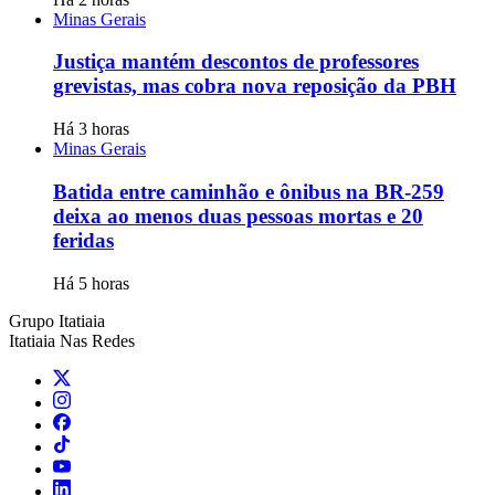
Minas Gerais
Justiça mantém descontos de professores
grevistas, mas cobra nova reposição da PBH
Há 3 horas
Minas Gerais
Batida entre caminhão e ônibus na BR-259
deixa ao menos duas pessoas mortas e 20
feridas
Há 5 horas
Grupo Itatiaia
Itatiaia Nas Redes