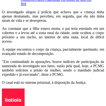
BH
O investigado alegou à polícia que achava que a criança tinha
apenas desmaiado, mas percebeu, em seguida, que ela não tinha
sinais de vida e se desesperou.
Ao constatar que a filha estava morta, o pai teria enrolado em um
cobertor e a levou até a zona rural da cidade, onde ocultou o corpo
próximo a um riacho, no interior de uma mata, local de difícil
acesso.
A equipe encontrou o corpo da criança, parcialmente queimado, em
avançado estado de decomposição.
"Em continuidade às apurações, houve indícios de participação da
namorada do investigado nos fatos, razão pela qual, hoje, a PCMG
também solicitou a prisão da mulher, sendo o mandado judicial
expedido e já executado", disse a PCMG.
O casal está no sistema prisional, à disposição da Justiça.