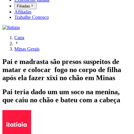
Filiadas
Afiliadas
Trabalhe Conosco
Capa
Minas Gerais
Pai e madrasta são presos suspeitos de
matar e colocar fogo no corpo de filha
após ela fazer xixi no chão em Minas
Pai teria dado um um soco na menina,
que caiu no chão e bateu com a cabeça