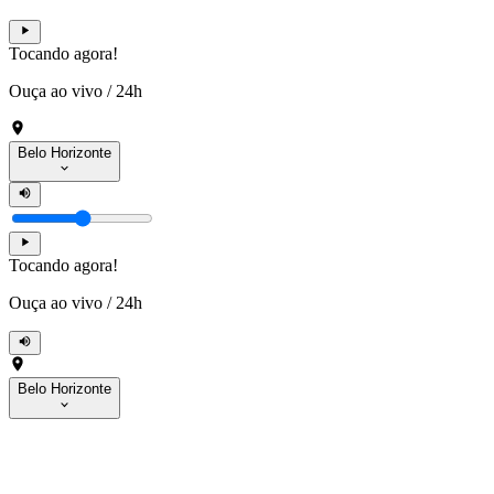
Tocando agora!
Ouça ao vivo
/
24h
Belo Horizonte
Tocando agora!
Ouça ao vivo
/
24h
Belo Horizonte