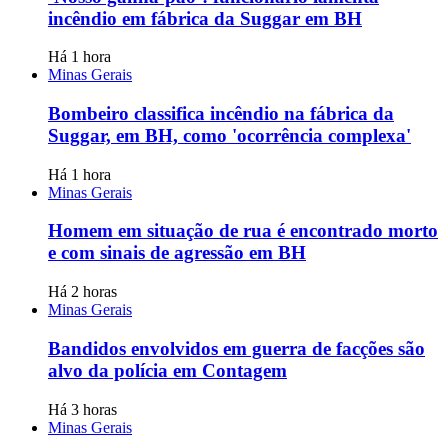
incêndio em fábrica da Suggar em BH
Há 1 hora
Minas Gerais
Bombeiro classifica incêndio na fábrica da
Suggar, em BH, como 'ocorrência complexa'
Há 1 hora
Minas Gerais
Homem em situação de rua é encontrado morto
e com sinais de agressão em BH
Há 2 horas
Minas Gerais
Bandidos envolvidos em guerra de facções são
alvo da polícia em Contagem
Há 3 horas
Minas Gerais