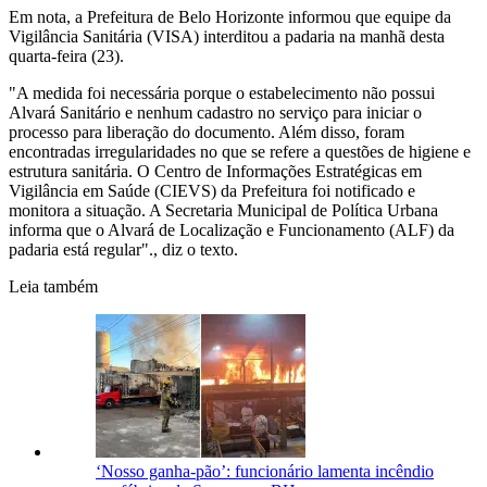
Em nota, a Prefeitura de Belo Horizonte informou que equipe da
Vigilância Sanitária (VISA) interditou a padaria na manhã desta
quarta-feira (23).
"A medida foi necessária porque o estabelecimento não possui
Alvará Sanitário e nenhum cadastro no serviço para iniciar o
processo para liberação do documento. Além disso, foram
encontradas irregularidades no que se refere a questões de higiene e
estrutura sanitária. O Centro de Informações Estratégicas em
Vigilância em Saúde (CIEVS) da Prefeitura foi notificado e
monitora a situação. A Secretaria Municipal de Política Urbana
informa que o Alvará de Localização e Funcionamento (ALF) da
padaria está regular"., diz o texto.
Leia também
‘Nosso ganha-pão’: funcionário lamenta incêndio