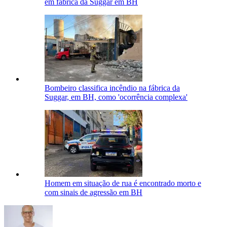
em fábrica da Suggar em BH
Bombeiro classifica incêndio na fábrica da
Suggar, em BH, como 'ocorrência complexa'
Homem em situação de rua é encontrado morto e
com sinais de agressão em BH