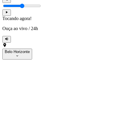
Tocando agora!
Ouça ao vivo
/
24h
Belo Horizonte