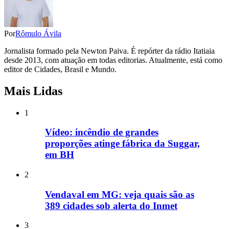
Por
Rômulo Ávila
Jornalista formado pela Newton Paiva. É repórter da rádio Itatiaia
desde 2013, com atuação em todas editorias. Atualmente, está como
editor de Cidades, Brasil e Mundo.
Mais Lidas
1
Vídeo: incêndio de grandes
proporções atinge fábrica da Suggar,
em BH
2
Vendaval em MG: veja quais são as
389 cidades sob alerta do Inmet
3