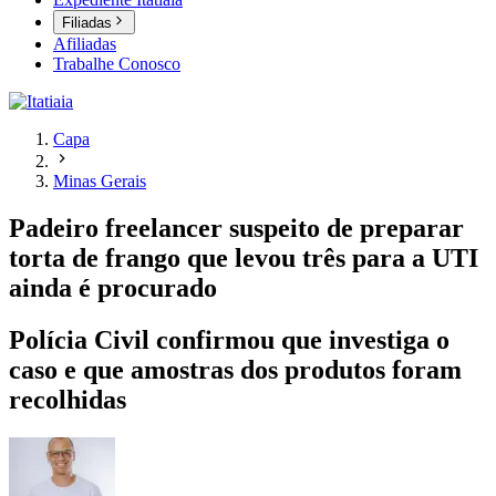
Filiadas
Afiliadas
Trabalhe Conosco
Capa
Minas Gerais
Padeiro freelancer suspeito de preparar
torta de frango que levou três para a UTI
ainda é procurado
Polícia Civil confirmou que investiga o
caso e que amostras dos produtos foram
recolhidas