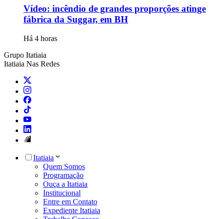
Vídeo: incêndio de grandes proporções atinge
fábrica da Suggar, em BH
Há 4 horas
Grupo Itatiaia
Itatiaia Nas Redes
Itatiaia
Quem Somos
Programação
Ouça a Itatiaia
Institucional
Entre em Contato
Expediente Itatiaia