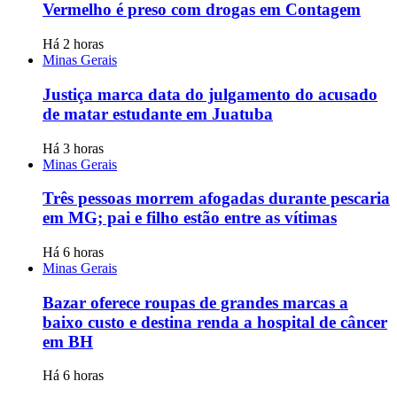
Vermelho é preso com drogas em Contagem
Há 2 horas
Minas Gerais
Justiça marca data do julgamento do acusado
de matar estudante em Juatuba
Há 3 horas
Minas Gerais
Três pessoas morrem afogadas durante pescaria
em MG; pai e filho estão entre as vítimas
Há 6 horas
Minas Gerais
Bazar oferece roupas de grandes marcas a
baixo custo e destina renda a hospital de câncer
em BH
Há 6 horas