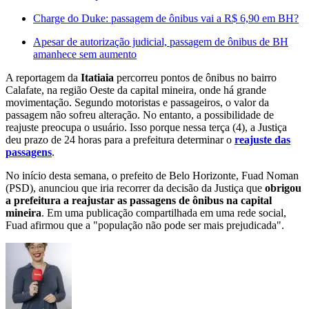
Charge do Duke: passagem de ônibus vai a R$ 6,90 em BH?
Apesar de autorização judicial, passagem de ônibus de BH
amanhece sem aumento
A reportagem da
Itatiaia
percorreu pontos de ônibus no bairro
Calafate, na região Oeste da capital mineira, onde há grande
movimentação. Segundo motoristas e passageiros, o valor da
passagem não sofreu alteração. No entanto, a possibilidade de
reajuste preocupa o usuário. Isso porque nessa terça (4), a Justiça
deu prazo de 24 horas para a prefeitura determinar o
reajuste das
passagens
.
No início desta semana, o prefeito de Belo Horizonte, Fuad Noman
(PSD), anunciou que iria recorrer da decisão da Justiça que
obrigou
a prefeitura a reajustar as passagens de ônibus na capital
mineira
. Em uma publicação compartilhada em uma rede social,
Fuad afirmou que a "população não pode ser mais prejudicada".