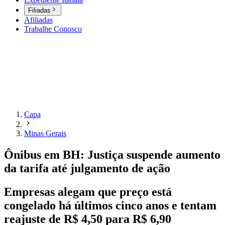
Filiadas
Afiliadas
Trabalhe Conosco
Capa
Minas Gerais
Ônibus em BH: Justiça suspende aumento
da tarifa até julgamento de ação
Empresas alegam que preço está
congelado há últimos cinco anos e tentam
reajuste de R$ 4,50 para R$ 6,90