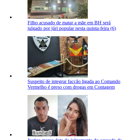
Filho acusado de matar a mãe em BH será
julgado por júri popular nesta quinta-feira (6)
Suspeito de integrar facção ligada ao Comando
Vermelho é preso com drogas em Contagem