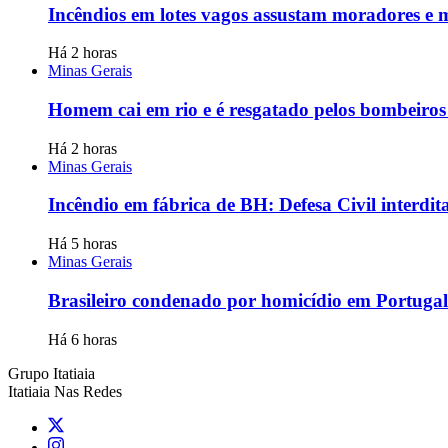
Incêndios em lotes vagos assustam moradores e
Há 2 horas
Minas Gerais
Homem cai em rio e é resgatado pelos bombeir
Há 2 horas
Minas Gerais
Incêndio em fábrica de BH: Defesa Civil interdit
Há 5 horas
Minas Gerais
Brasileiro condenado por homicídio em Portugal
Há 6 horas
Grupo Itatiaia
Itatiaia Nas Redes