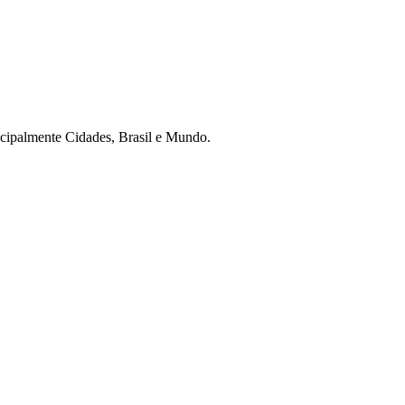
ncipalmente Cidades, Brasil e Mundo.