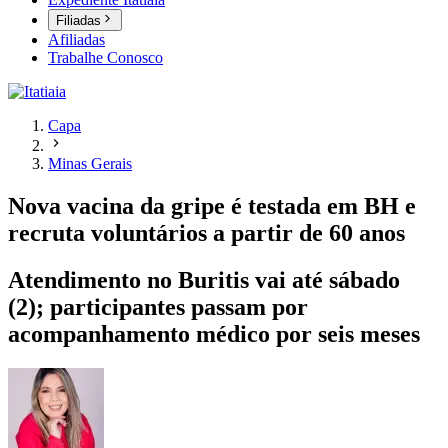
Filiadas
Afiliadas
Trabalhe Conosco
Capa
Minas Gerais
Nova vacina da gripe é testada em BH e
recruta voluntários a partir de 60 anos
Atendimento no Buritis vai até sábado
(2); participantes passam por
acompanhamento médico por seis meses