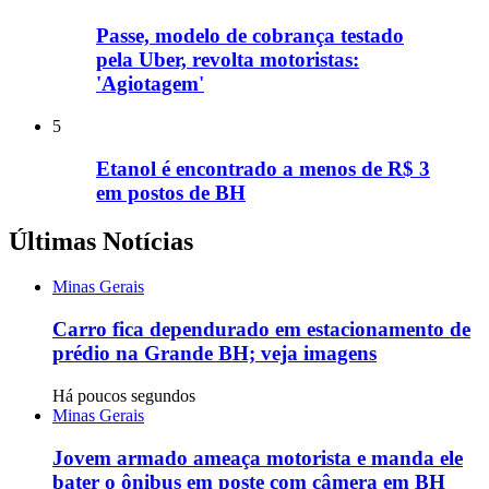
Passe, modelo de cobrança testado
pela Uber, revolta motoristas:
'Agiotagem'
5
Etanol é encontrado a menos de R$ 3
em postos de BH
Últimas Notícias
Minas Gerais
Carro fica dependurado em estacionamento de
prédio na Grande BH; veja imagens
Há poucos segundos
Minas Gerais
Jovem armado ameaça motorista e manda ele
bater o ônibus em poste com câmera em BH