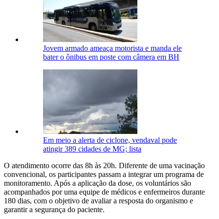
Jovem armado ameaça motorista e manda ele
bater o ônibus em poste com câmera em BH
Em meio a alerta de ciclone, vendaval pode
atingir 389 cidades de MG; lista
O atendimento ocorre das 8h às 20h. Diferente de uma vacinação
convencional, os participantes passam a integrar um programa de
monitoramento. Após a aplicação da dose, os voluntários são
acompanhados por uma equipe de médicos e enfermeiros durante
180 dias, com o objetivo de avaliar a resposta do organismo e
garantir a segurança do paciente.