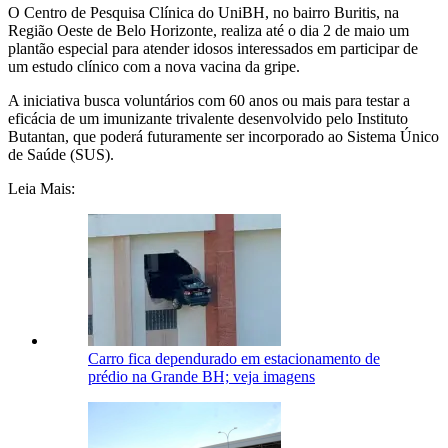
O Centro de Pesquisa Clínica do UniBH, no bairro Buritis, na
Região Oeste de Belo Horizonte, realiza até o dia 2 de maio um
plantão especial para atender idosos interessados em participar de
um estudo clínico com a nova vacina da gripe.
A iniciativa busca voluntários com 60 anos ou mais para testar a
eficácia de um imunizante trivalente desenvolvido pelo Instituto
Butantan, que poderá futuramente ser incorporado ao Sistema Único
de Saúde (SUS).
Leia Mais:
Carro fica dependurado em estacionamento de
prédio na Grande BH; veja imagens