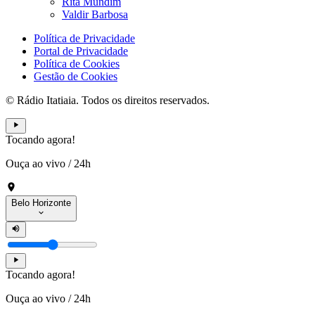
Rita Mundim
Valdir Barbosa
Política de Privacidade
Portal de Privacidade
Política de Cookies
Gestão de Cookies
© Rádio Itatiaia. Todos os direitos reservados.
Tocando agora!
Ouça ao vivo
/
24h
Belo Horizonte
Tocando agora!
Ouça ao vivo
/
24h