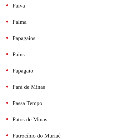
Paiva
Palma
Papagaios
Pains
Papagaio
Pará de Minas
Passa Tempo
Patos de Minas
Patrocínio do Muriaé