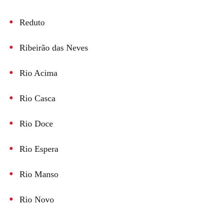
Reduto
Ribeirão das Neves
Rio Acima
Rio Casca
Rio Doce
Rio Espera
Rio Manso
Rio Novo