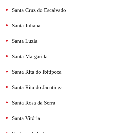
Santa Cruz do Escalvado
Santa Juliana
Santa Luzia
Santa Margarida
Santa Rita do Ibitipoca
Santa Rita do Jacutinga
Santa Rosa da Serra
Santa Vitória