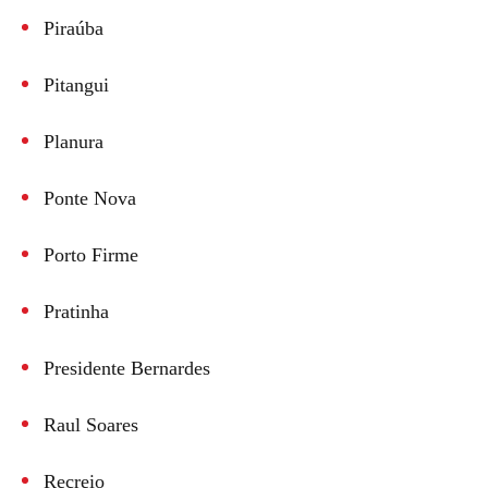
Piraúba
Pitangui
Planura
Ponte Nova
Porto Firme
Pratinha
Presidente Bernardes
Raul Soares
Recreio