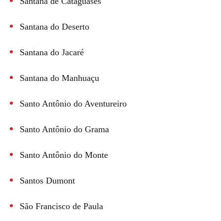
Santana de Cataguases
Santana do Deserto
Santana do Jacaré
Santana do Manhuaçu
Santo Antônio do Aventureiro
Santo Antônio do Grama
Santo Antônio do Monte
Santos Dumont
São Francisco de Paula