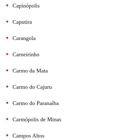
Capinópolis
Caputira
Carangola
Carneirinho
Carmo da Mata
Carmo do Cajuru
Carmo do Paranaíba
Carmópolis de Minas
Campos Altos