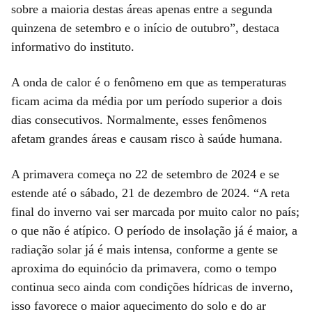
sobre a maioria destas áreas apenas entre a segunda
quinzena de setembro e o início de outubro”, destaca
informativo do instituto.
A onda de calor é o fenômeno em que as temperaturas
ficam acima da média por um período superior a dois
dias consecutivos. Normalmente, esses fenômenos
afetam grandes áreas e causam risco à saúde humana.
A primavera começa no 22 de setembro de 2024 e se
estende até o sábado, 21 de dezembro de 2024. “A reta
final do inverno vai ser marcada por muito calor no país;
o que não é atípico. O período de insolação já é maior, a
radiação solar já é mais intensa, conforme a gente se
aproxima do equinócio da primavera, como o tempo
continua seco ainda com condições hídricas de inverno,
isso favorece o maior aquecimento do solo e do ar