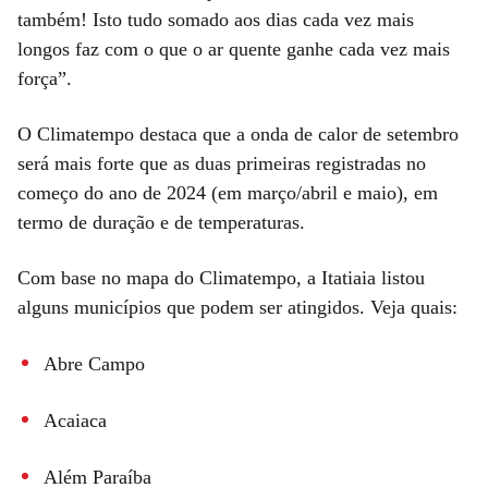
também! Isto tudo somado aos dias cada vez mais
longos faz com o que o ar quente ganhe cada vez mais
força”.
O Climatempo destaca que a onda de calor de setembro
será mais forte que as duas primeiras registradas no
começo do ano de 2024 (em março/abril e maio), em
termo de duração e de temperaturas.
Com base no mapa do Climatempo, a Itatiaia listou
alguns municípios que podem ser atingidos. Veja quais:
Abre Campo
Acaiaca
Além Paraíba