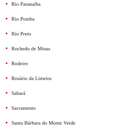
Rio Paranaíba
Rio Pomba
Rio Preto
Rochedo de Minas
Rodeiro
Rosário da Limeira
Sabará
Sacramento
Santa Bárbara do Monte Verde