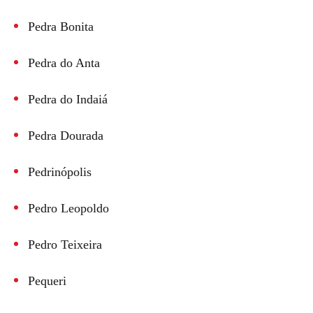
Pedra Bonita
Pedra do Anta
Pedra do Indaiá
Pedra Dourada
Pedrinópolis
Pedro Leopoldo
Pedro Teixeira
Pequeri