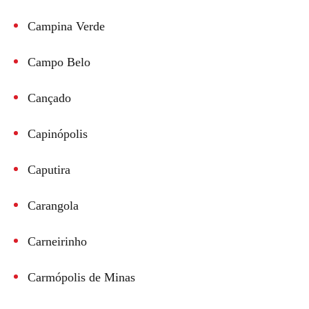
Campina Verde
Campo Belo
Cançado
Capinópolis
Caputira
Carangola
Carneirinho
Carmópolis de Minas