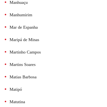
Manhuaçu
Manhumirim
Mar de Espanha
Maripá de Minas
Martinho Campos
Martins Soares
Matias Barbosa
Matipó
Matutina