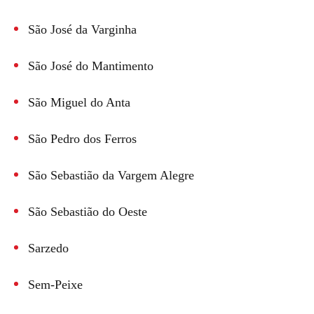
São José da Varginha
São José do Mantimento
São Miguel do Anta
São Pedro dos Ferros
São Sebastião da Vargem Alegre
São Sebastião do Oeste
Sarzedo
Sem-Peixe