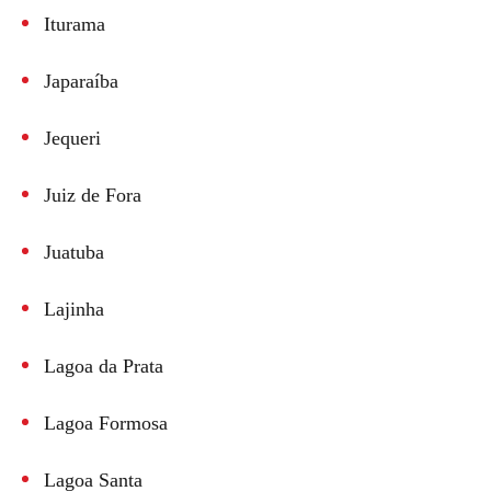
Iturama
Japaraíba
Jequeri
Juiz de Fora
Juatuba
Lajinha
Lagoa da Prata
Lagoa Formosa
Lagoa Santa