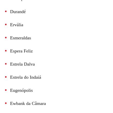
Durandé
Ervália
Esmeraldas
Espera Feliz
Estrela Dalva
Estrela do Indaiá
Eugenópolis
Ewbank da Câmara