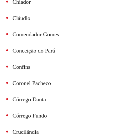
Chiador
Cláudio
Comendador Gomes
Conceição do Pará
Confins
Coronel Pacheco
Córrego Danta
Córrego Fundo
Crucilândia