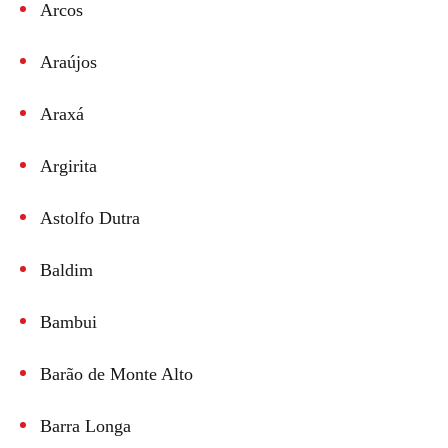
Arcos
Araújos
Araxá
Argirita
Astolfo Dutra
Baldim
Bambui
Barão de Monte Alto
Barra Longa