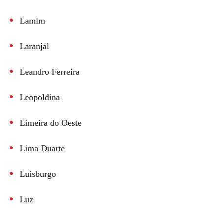
Lamim
Laranjal
Leandro Ferreira
Leopoldina
Limeira do Oeste
Lima Duarte
Luisburgo
Luz