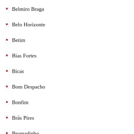
Belmiro Braga
Belo Horizonte
Betim
Bias Fortes
Bicas
Bom Despacho
Bonfim
Brás Pires
Brumadinho