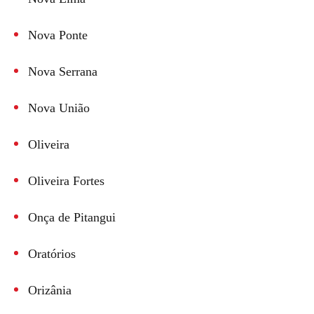
Nova Ponte
Nova Serrana
Nova União
Oliveira
Oliveira Fortes
Onça de Pitangui
Oratórios
Orizânia