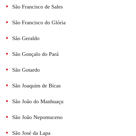
São Francisco de Sales
São Francisco do Glória
São Geraldo
São Gonçalo do Pará
São Gotardo
São Joaquim de Bicas
São João do Manhuaçu
São João Nepomuceno
São José da Lapa