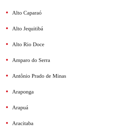
Alto Caparaó
Alto Jequitibá
Alto Rio Doce
Amparo do Serra
Antônio Prado de Minas
Araponga
Arapuá
Aracitaba