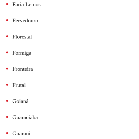
Faria Lemos
Fervedouro
Florestal
Formiga
Fronteira
Frutal
Goianá
Guaraciaba
Guarani