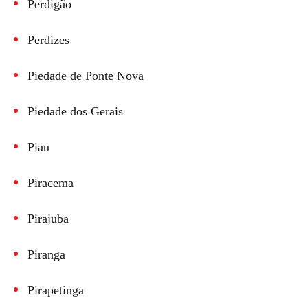
Perdigão
Perdizes
Piedade de Ponte Nova
Piedade dos Gerais
Piau
Piracema
Pirajuba
Piranga
Pirapetinga