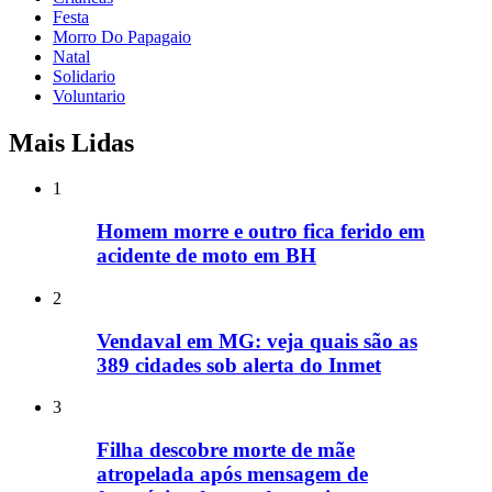
Festa
Morro Do Papagaio
Natal
Solidario
Voluntario
Mais Lidas
1
Homem morre e outro fica ferido em
acidente de moto em BH
2
Vendaval em MG: veja quais são as
389 cidades sob alerta do Inmet
3
Filha descobre morte de mãe
atropelada após mensagem de